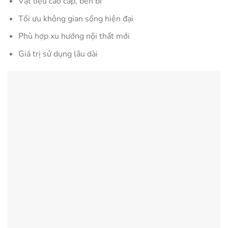
Vật liệu cao cấp, bền bỉ
Tối ưu không gian sống hiện đại
Phù hợp xu hướng nội thất mới
Giá trị sử dụng lâu dài