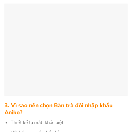
3. Vì sao nên chọn Bàn trà đôi nhập khẩu
Aniko?
Thiết kế lạ mắt, khác biệt