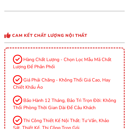
CAM KẾT CHẤT LƯỢNG NỘI THẤT
Hàng Chất Lượng - Chọn Lọc Mẫu Mã Chất
Lượng Để Phân Phối
Giá Phải Chăng - Không Thổi Giá Cao, Hay
Chiết Khấu Ảo
Bảo Hành 12 Tháng, Bảo Trì Trọn Đời: Không
Thổi Phòng Thời Gian Dài Để Câu Khách
Thi Công Thiết Kế Nội Thất: Tư Vấn, Khảo
Sát, Thiết Kế, Thi Công Trọn Gói