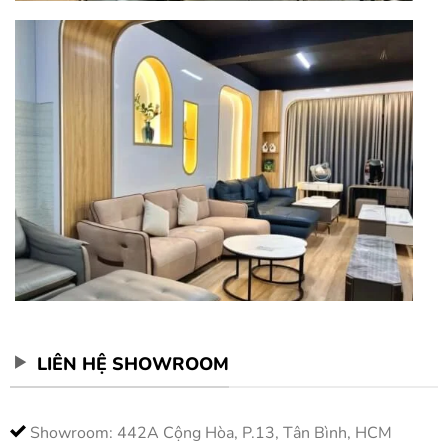
LIÊN HỆ SHOWROOM
Showroom: 442A Cộng Hòa, P.13, Tân Bình, HCM