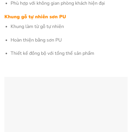
Phù hợp với không gian phòng khách hiện đại
Khung gỗ tự nhiên sơn PU
Khung làm từ gỗ tự nhiên
Hoàn thiện bằng sơn PU
Thiết kế đồng bộ với tổng thể sản phẩm