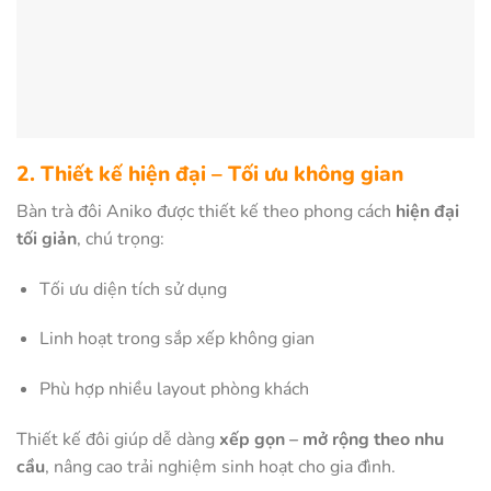
2. Thiết kế hiện đại – Tối ưu không gian
Bàn trà đôi Aniko được thiết kế theo phong cách
hiện đại
tối giản
, chú trọng:
Tối ưu diện tích sử dụng
Linh hoạt trong sắp xếp không gian
Phù hợp nhiều layout phòng khách
Thiết kế đôi giúp dễ dàng
xếp gọn – mở rộng theo nhu
cầu
, nâng cao trải nghiệm sinh hoạt cho gia đình.