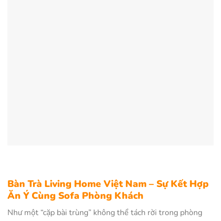
Bàn Trà Living Home Việt Nam – Sự Kết Hợp
Ăn Ý Cùng Sofa Phòng Khách
Như một “cặp bài trùng” không thể tách rời trong phòng