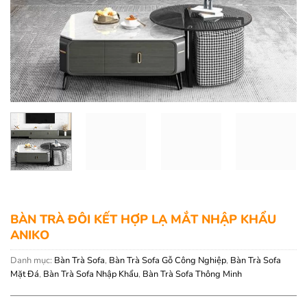
BÀN TRÀ ĐÔI KẾT HỢP LẠ MẮT NHẬP KHẨU
ANIKO
Danh mục:
Bàn Trà Sofa
,
Bàn Trà Sofa Gỗ Công Nghiệp
,
Bàn Trà Sofa
Mặt Đá
,
Bàn Trà Sofa Nhập Khẩu
,
Bàn Trà Sofa Thông Minh