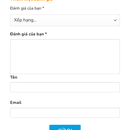
Đánh giá của bạn
*
Đánh giá của bạn
*
Tên
Email