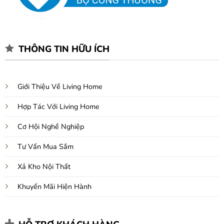
THÔNG TIN HỮU ÍCH
Giới Thiệu Về Living Home
Hợp Tác Với Living Home
Cơ Hội Nghề Nghiệp
Tư Vấn Mua Sắm
Xả Kho Nội Thất
Khuyến Mãi Hiện Hành