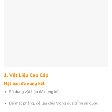
1. Vật Liệu Cao Cấp
Mặt bàn đá nung kết
Sử dụng vật liệu đá nung kết
Bề mặt phẳng, dễ lau chùi trong quá trình sử dụng