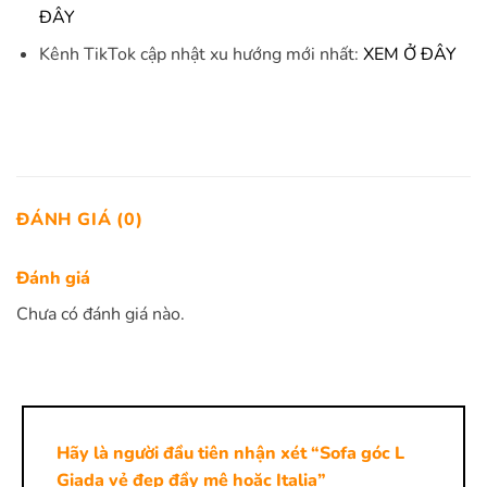
ĐÂY
Kênh TikTok cập nhật xu hướng mới nhất:
XEM Ở ĐÂY
ĐÁNH GIÁ (0)
Đánh giá
Chưa có đánh giá nào.
Hãy là người đầu tiên nhận xét “Sofa góc L
Giada vẻ đẹp đầy mê hoặc Italia”