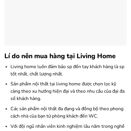
Lí do nên mua hàng tại Living Home
Living home luôn đảm bảo sp đến tay khách hàng là sp
tốt nhất, chất lượng nhất.
Sản phẩm nội thất tại living home được chọn lọc kỹ
càng theo xu hướng hiện đại và theo nhu cầu của đại đa
số khách hàng.
Các sản phẩm nội thất đa đạng và đồng bộ theo phong
cách nhà của bạn từ phòng khách đến WC.
Với đội ngũ nhân viên kinh nghiệm lâu năm trong nghề