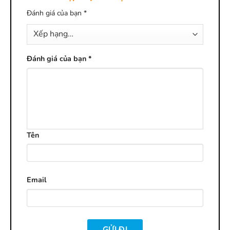
Đánh giá của bạn
*
Đánh giá của bạn
*
Tên
Email