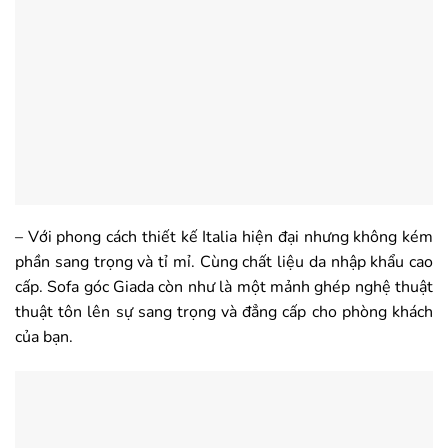
– Với phong cách thiết kế Italia hiện đại nhưng không kém
phần sang trọng và tỉ mỉ. Cùng chất liệu da nhập khẩu cao
cấp. Sofa góc Giada còn như là một mảnh ghép nghệ thuật
thuật tôn lên sự sang trọng và đẳng cấp cho phòng khách
của bạn.