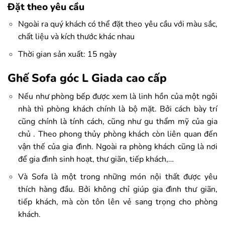
Đặt theo yêu cầu
Ngoài ra quý khách có thể đặt theo yêu cầu với màu sắc,
chất liệu và kích thước khác nhau
Thời gian sản xuất: 15 ngày
Ghế Sofa góc L Giada cao cấp
Nếu như phòng bếp được xem là linh hồn của một ngôi
nhà thì phòng khách chính là bộ mặt. Bởi cách bày trí
cũng chính là tính cách, cũng như gu thẩm mỹ của gia
chủ . Theo phong thủy phòng khách còn liên quan đến
vận thế của gia đình. Ngoài ra phòng khách cũng là nơi
để gia đình sinh hoạt, thư giãn, tiếp khách,…
Và Sofa là một trong những món nội thất được yêu
thích hàng đầu. Bởi không chỉ giúp gia đình thư giãn,
tiếp khách, mà còn tôn lên vẻ sang trọng cho phòng
khách.