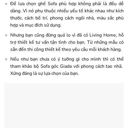
Để lưa chọn ghế Sofa phù hợp không phải là đều dễ
dàng. Vì nó phụ thuộc nhiều yếu tố khác nhau như kích
thước, cách bố trí, phong cách ngôi nhà, màu sắc phù
hợp và mục đích sử dụng.
Nhưng bạn cũng đừng quá lo vì đã có Living Home, hỗ
trợ thiết kế tư vấn tận tình cho bạn. Từ những mẫu có
sẵn đến thi công thiết kế theo yêu cầu mỗi khách hàng.
Nếu như bạn chưa có ý tưởng gì cho mình thì có thể
tham khảo bộ Sofa góc Giada với phong cách tao nhã.
Xứng đáng là sự lựa chọn của bạn.