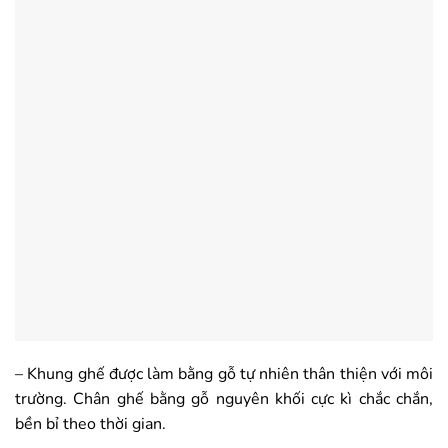
– Khung ghế được làm bằng gỗ tự nhiên thân thiện với môi
trường. Chân ghế bằng gỗ nguyên khối cực kì chắc chắn,
bền bỉ theo thời gian.