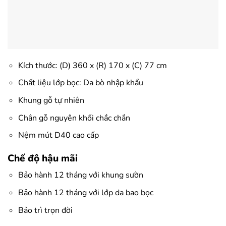
Kích thước: (D) 360 x (R) 170 x (C) 77 cm
Chất liệu lớp bọc: Da bò nhập khẩu
Khung gỗ tự nhiên
Chân gỗ nguyên khối chắc chắn
Nệm mút D40 cao cấp
Chế độ hậu mãi
Bảo hành 12 tháng với khung sườn
Bảo hành 12 tháng với lớp da bao bọc
Bảo trì trọn đời