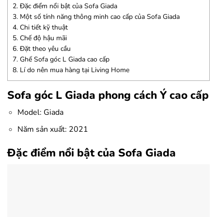
2.
Đặc điểm nổi bật của Sofa Giada
3.
Một số tính năng thông minh cao cấp của Sofa Giada
4.
Chi tiết kỹ thuật
5.
Chế độ hậu mãi
6.
Đặt theo yêu cầu
7.
Ghế Sofa góc L Giada cao cấp
8.
Lí do nên mua hàng tại Living Home
Sofa góc L Giada phong cách Ý cao cấp
Model: Giada
Năm sản xuất: 2021
Đặc điểm nổi bật của Sofa Giada