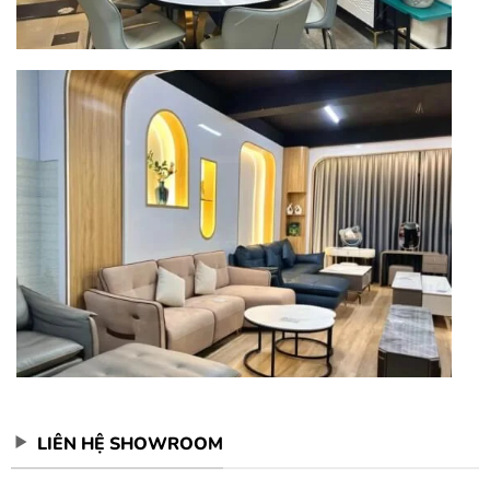
LIÊN HỆ SHOWROOM