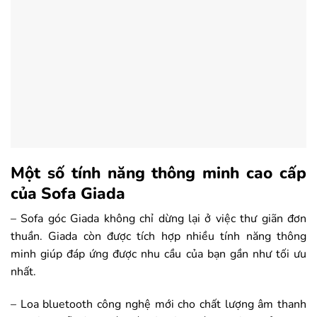
Một số tính năng thông minh cao cấp
của Sofa Giada
– Sofa
góc Giada không chỉ dừng lại ở việc thư giãn đơn
thuần. Giada còn được tích hợp nhiều tính năng thông
minh giúp đáp ứng được nhu cầu của bạn gần như tối ưu
nhất.
– Loa bluetooth công nghệ mới cho chất lượng âm thanh