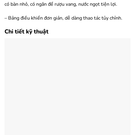
có bàn nhỏ, có ngăn để rượu vang, nước ngọt tiện lợi.
– Bảng điều khiển đơn giản, dễ dàng thao tác tủy chỉnh.
Chi tiết kỹ thuật