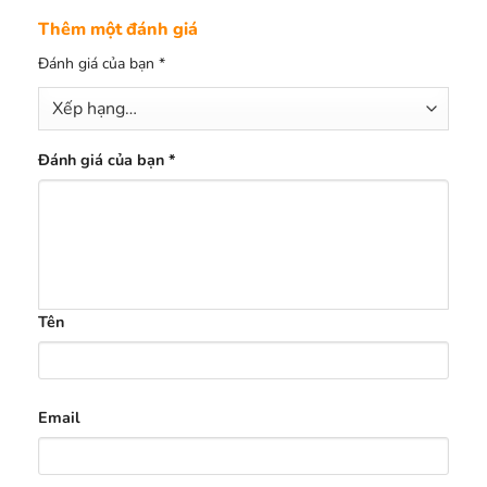
Thêm một đánh giá
Đánh giá của bạn
*
Đánh giá của bạn
*
Tên
Email