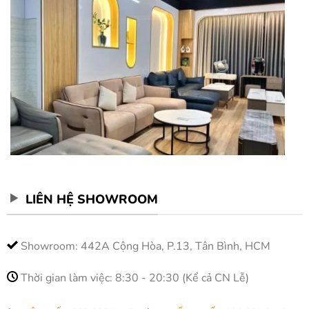
LIÊN HỆ SHOWROOM
Showroom: 442A Cộng Hòa, P.13, Tân Bình, HCM
Thời gian làm việc: 8:30 - 20:30 (Kể cả CN Lễ)