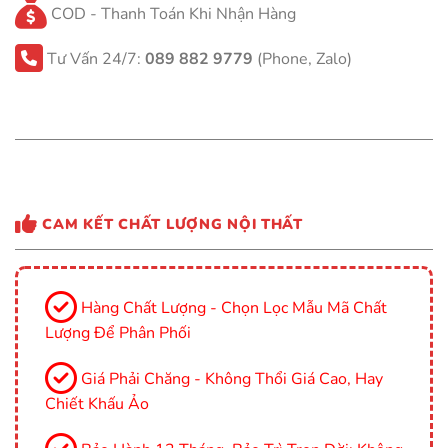
COD - Thanh Toán Khi Nhận Hàng
Tư Vấn 24/7:
089 882 9779
(Phone, Zalo)
CAM KẾT CHẤT LƯỢNG NỘI THẤT
Hàng Chất Lượng - Chọn Lọc Mẫu Mã Chất
Lượng Để Phân Phối
Giá Phải Chăng - Không Thổi Giá Cao, Hay
Chiết Khấu Ảo