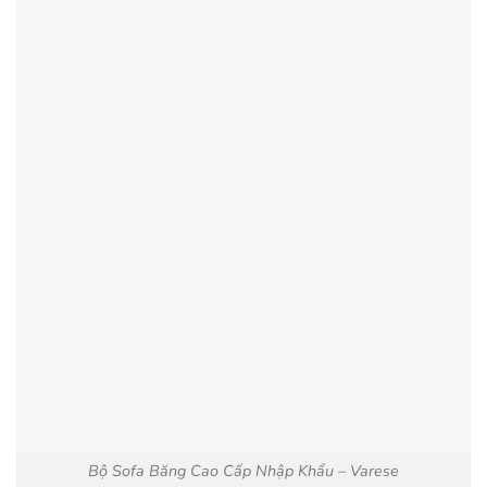
Bộ Sofa Băng Cao Cấp Nhập Khẩu – Varese