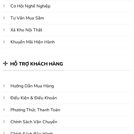
Cơ Hội Nghề Nghiệp
Tư Vấn Mua Sắm
Xả Kho Nội Thất
Khuyến Mãi Hiện Hành
HỖ TRỢ KHÁCH HÀNG
Hướng Dẫn Mua Hàng
Điều Kiện & Điều Khoản
Phương Thức Thanh Toán
Chính Sách Vận Chuyển
Chính Sách Bảo Hành