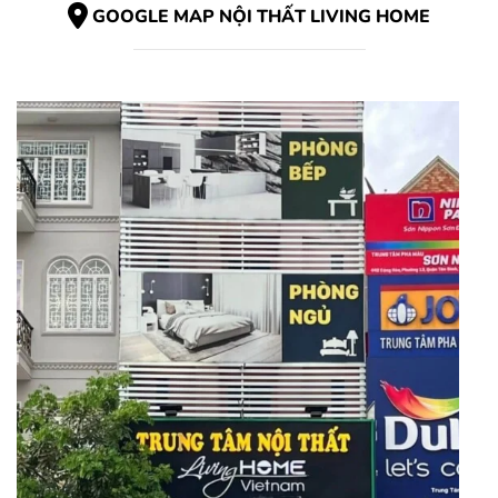
GOOGLE MAP NỘI THẤT LIVING HOME