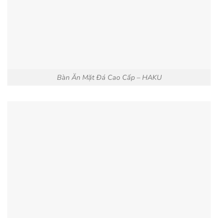
Bàn Ăn Mặt Đá Cao Cấp – HAKU