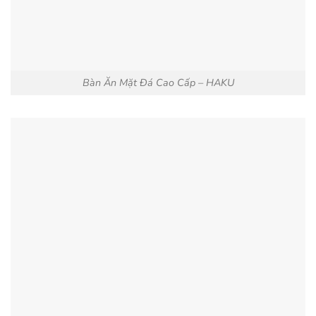
Bàn Ăn Mặt Đá Cao Cấp – HAKU