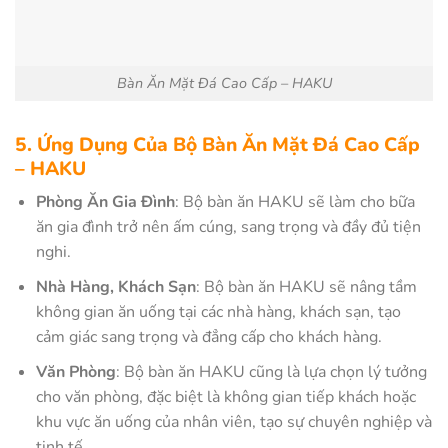
Bàn Ăn Mặt Đá Cao Cấp – HAKU
5. Ứng Dụng Của Bộ Bàn Ăn Mặt Đá Cao Cấp
– HAKU
Phòng Ăn Gia Đình
: Bộ bàn ăn HAKU sẽ làm cho bữa
ăn gia đình trở nên ấm cúng, sang trọng và đầy đủ tiện
nghi.
Nhà Hàng, Khách Sạn
: Bộ bàn ăn HAKU sẽ nâng tầm
không gian ăn uống tại các nhà hàng, khách sạn, tạo
cảm giác sang trọng và đẳng cấp cho khách hàng.
Văn Phòng
: Bộ bàn ăn HAKU cũng là lựa chọn lý tưởng
cho văn phòng, đặc biệt là không gian tiếp khách hoặc
khu vực ăn uống của nhân viên, tạo sự chuyên nghiệp và
tinh tế.