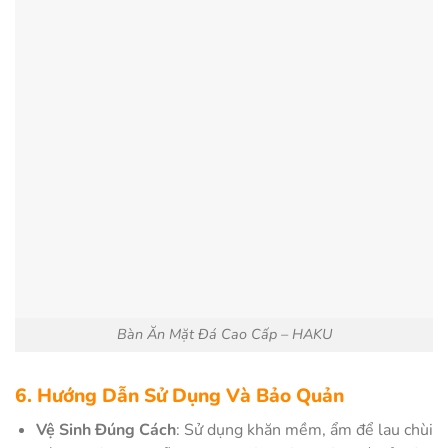
Bàn Ăn Mặt Đá Cao Cấp – HAKU
6. Hướng Dẫn Sử Dụng Và Bảo Quản
Vệ Sinh Đúng Cách
: Sử dụng khăn mềm, ẩm để lau chùi