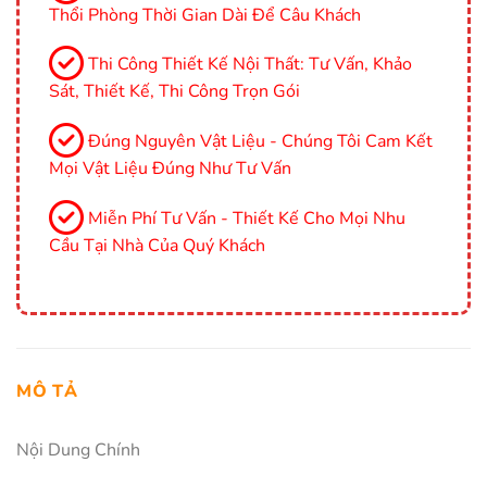
Thổi Phòng Thời Gian Dài Để Câu Khách
Thi Công Thiết Kế Nội Thất: Tư Vấn, Khảo
Sát, Thiết Kế, Thi Công Trọn Gói
Đúng Nguyên Vật Liệu - Chúng Tôi Cam Kết
Mọi Vật Liệu Đúng Như Tư Vấn
Miễn Phí Tư Vấn - Thiết Kế Cho Mọi Nhu
Cầu Tại Nhà Của Quý Khách
MÔ TẢ
Nội Dung Chính