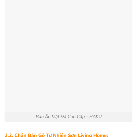
Bàn Ăn Mặt Đá Cao Cấp – HAKU
2.2. Chân Bàn Gỗ Tự Nhiên Sơn Living Home: