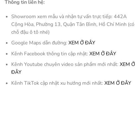
Thông tin liên hệ:
Showroom xem mẫu và nhận tự vấn trực tiếp: 442A
Cộng Hòa, Phường 13, Quận Tân Bình, Hồ Chí Minh (có
chỗ đậu ô tô nhé)
Google Maps dẫn đường:
XEM Ở ĐÂY
Kênh Facebook thông tin cập nhật:
XEM Ở ĐÂY
Kênh Youtube chuyên video sản phẩm mới nhất:
XEM Ở
ĐÂY
Kênh TikTok cập nhật xu hướng mới nhất:
XEM Ở ĐÂY