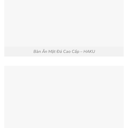
Bàn Ăn Mặt Đá Cao Cấp – HAKU