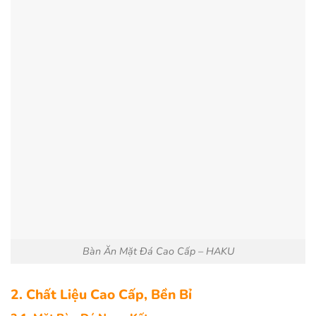
Bàn Ăn Mặt Đá Cao Cấp – HAKU
2. Chất Liệu Cao Cấp, Bền Bỉ