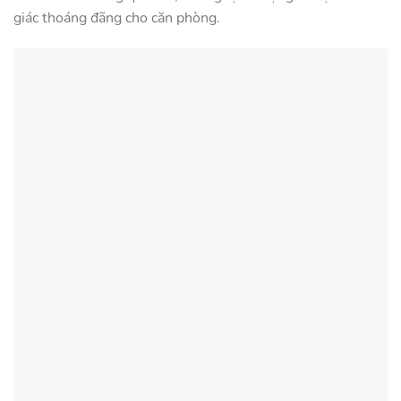
giác thoáng đãng cho căn phòng.