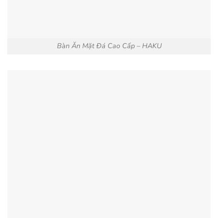
Bàn Ăn Mặt Đá Cao Cấp – HAKU