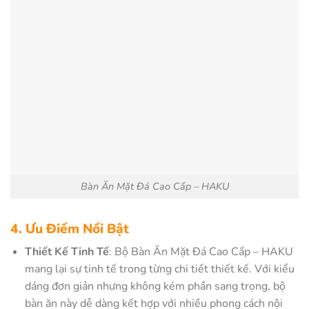
Bàn Ăn Mặt Đá Cao Cấp – HAKU
4. Ưu Điểm Nổi Bật
Thiết Kế Tinh Tế
: Bộ Bàn Ăn Mặt Đá Cao Cấp – HAKU
mang lại sự tinh tế trong từng chi tiết thiết kế. Với kiểu
dáng đơn giản nhưng không kém phần sang trọng, bộ
bàn ăn này dễ dàng kết hợp với nhiều phong cách nội