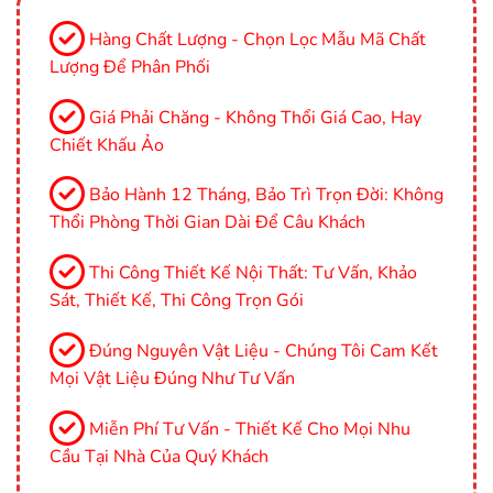
Hàng Chất Lượng - Chọn Lọc Mẫu Mã Chất
Lượng Để Phân Phối
Giá Phải Chăng - Không Thổi Giá Cao, Hay
Chiết Khấu Ảo
Bảo Hành 12 Tháng, Bảo Trì Trọn Đời: Không
Thổi Phòng Thời Gian Dài Để Câu Khách
Thi Công Thiết Kế Nội Thất: Tư Vấn, Khảo
Sát, Thiết Kế, Thi Công Trọn Gói
Đúng Nguyên Vật Liệu - Chúng Tôi Cam Kết
Mọi Vật Liệu Đúng Như Tư Vấn
Miễn Phí Tư Vấn - Thiết Kế Cho Mọi Nhu
Cầu Tại Nhà Của Quý Khách