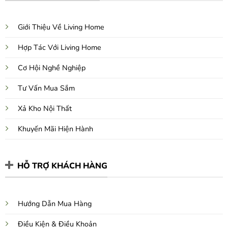
Giới Thiệu Về Living Home
Hợp Tác Với Living Home
Cơ Hội Nghề Nghiệp
Tư Vấn Mua Sắm
Xả Kho Nội Thất
Khuyến Mãi Hiện Hành
HỖ TRỢ KHÁCH HÀNG
Hướng Dẫn Mua Hàng
Điều Kiện & Điều Khoản