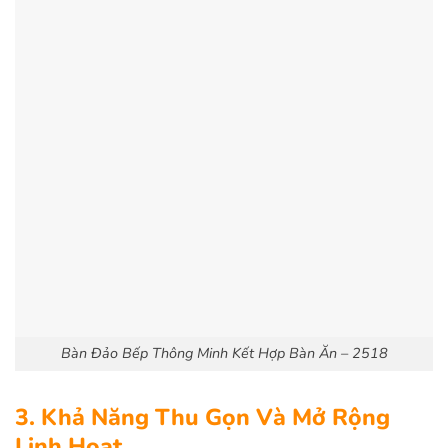
Bàn Đảo Bếp Thông Minh Kết Hợp Bàn Ăn – 2518
3. Khả Năng Thu Gọn Và Mở Rộng
Linh Hoạt