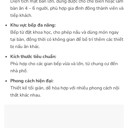
Diện tích mặt bàn lớn, dùng được cho chế biến hoặc làm
bàn ăn 4 – 6 người, phù hợp gia đình đông thành viên và
tiếp khách.
Khu vực bếp đa năng:
Bếp từ đặt khoa học, cho phép nấu và dùng món ngay
tại bàn, đồng thời có không gian để bố trí thêm các thiết
bị nấu ăn khác.
Kích thước tiêu chuẩn:
Phù hợp cho các gian bếp vừa và lớn, từ chung cư đến
nhà phố.
Phong cách hiện đại:
Thiết kế tối giản, dễ hòa hợp với nhiều phong cách nội
thất khác nhau.