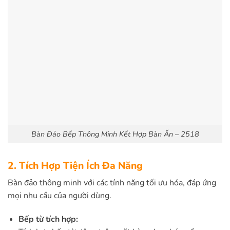
Bàn Đảo Bếp Thông Minh Kết Hợp Bàn Ăn – 2518
2. Tích Hợp Tiện Ích Đa Năng
Bàn đảo thông minh với các tính năng tối ưu hóa, đáp ứng
mọi nhu cầu của người dùng.
Bếp từ tích hợp: