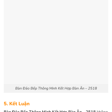
Bàn Đảo Bếp Thông Minh Kết Hợp Bàn Ăn – 2518
5. Kết Luận