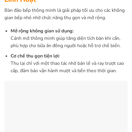
Bàn đảo bếp thông minh là giải pháp tối ưu cho các không
gian bếp nhỏ nhờ chức năng thu gọn và mở rộng.
Mở rộng không gian sử dụng:
Cánh mở thông minh giúp tăng diện tích bàn khi cần,
phù hợp cho bữa ăn đông người hoặc hỗ trợ chế biến.
Cơ chế thu gọn tiện lợi:
Thu lại chỉ với một thao tác nhờ bản lề và ray trượt cao
cấp, đảm bảo vận hành mượt và bền theo thời gian.