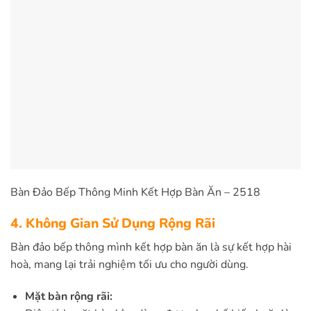
Bàn Đảo Bếp Thông Minh Kết Hợp Bàn Ăn – 2518
4. Không Gian Sử Dụng Rộng Rãi
Bàn đảo bếp thông mình kết hợp bàn ăn là sự kết hợp hài
hoà, mang lại trải nghiệm tối ưu cho người dùng.
Mặt bàn rộng rãi: