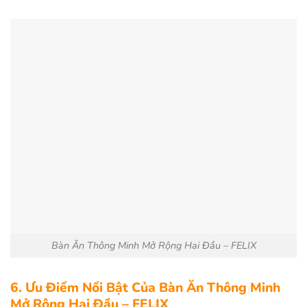
Bàn Ăn Thông Minh Mở Rộng Hai Đầu – FELIX
6. Ưu Điểm Nổi Bật Của Bàn Ăn Thông Minh
Mở Rộng Hai Đầu – FELIX