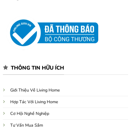
THÔNG TIN HỮU ÍCH
Giới Thiệu Về Living Home
Hợp Tác Với Living Home
Cơ Hội Nghề Nghiệp
Tư Vấn Mua Sắm