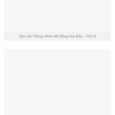
Bàn Ăn Thông Minh Mở Rộng Hai Đầu – FELIX