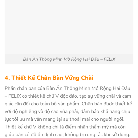
Bàn Ăn Thông Minh Mở Rộng Hai Đầu – FELIX
4. Thiết Kế Chân Bàn Vững Chãi
Phần chân bàn của Bàn Ăn Thông Minh Mở Rộng Hai Đầu
– FELIX có thiết kế chữ V độc đáo, tạo sự vững chãi và cảm
giác cân đối cho toàn bộ sản phẩm. Chân bàn được thiết kế
với độ nghiêng và độ cao vừa phải, đảm bảo khả năng chịu
lực tối ưu mà vẫn mang lại sự thoải mái cho người ngồi.
Thiết kế chữ V không chỉ là điểm nhấn thẩm mỹ mà còn
giúp bàn có độ ổn định cao, không bị rung lắc khi sử dụng.