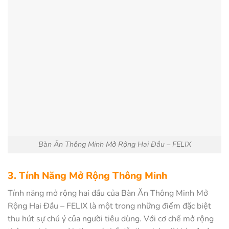
Bàn Ăn Thông Minh Mở Rộng Hai Đầu – FELIX
3. Tính Năng Mở Rộng Thông Minh
Tính năng mở rộng hai đầu của Bàn Ăn Thông Minh Mở
Rộng Hai Đầu – FELIX là một trong những điểm đặc biệt
thu hút sự chú ý của người tiêu dùng. Với cơ chế mở rộng