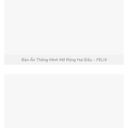
Bàn Ăn Thông Minh Mở Rộng Hai Đầu – FELIX