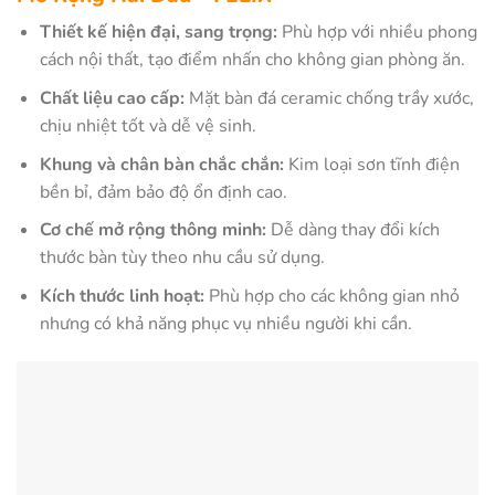
Thiết kế hiện đại, sang trọng:
Phù hợp với nhiều phong
cách nội thất, tạo điểm nhấn cho không gian phòng ăn.
Chất liệu cao cấp:
Mặt bàn đá ceramic chống trầy xước,
chịu nhiệt tốt và dễ vệ sinh.
Khung và chân bàn chắc chắn:
Kim loại sơn tĩnh điện
bền bỉ, đảm bảo độ ổn định cao.
Cơ chế mở rộng thông minh:
Dễ dàng thay đổi kích
thước bàn tùy theo nhu cầu sử dụng.
Kích thước linh hoạt:
Phù hợp cho các không gian nhỏ
nhưng có khả năng phục vụ nhiều người khi cần.