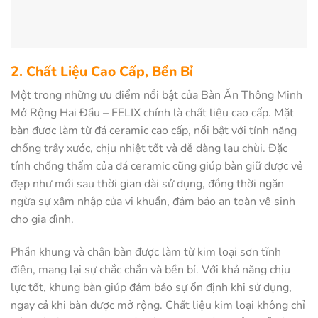
2. Chất Liệu Cao Cấp, Bền Bỉ
Một trong những ưu điểm nổi bật của Bàn Ăn Thông Minh
Mở Rộng Hai Đầu – FELIX chính là chất liệu cao cấp. Mặt
bàn được làm từ đá ceramic cao cấp, nổi bật với tính năng
chống trầy xước, chịu nhiệt tốt và dễ dàng lau chùi. Đặc
tính chống thấm của đá ceramic cũng giúp bàn giữ được vẻ
đẹp như mới sau thời gian dài sử dụng, đồng thời ngăn
ngừa sự xâm nhập của vi khuẩn, đảm bảo an toàn vệ sinh
cho gia đình.
Phần khung và chân bàn được làm từ kim loại sơn tĩnh
điện, mang lại sự chắc chắn và bền bỉ. Với khả năng chịu
lực tốt, khung bàn giúp đảm bảo sự ổn định khi sử dụng,
ngay cả khi bàn được mở rộng. Chất liệu kim loại không chỉ