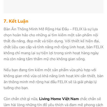
7. Kết Luận
Bàn Ăn Thông Minh Mở Rộng Hai Đầu – FELIX là sự lựa
chọn hoàn hảo cho những ai tìm kiếm một sản phẩm nội
thất đa năng, đẹp mắt và tiện dụng. Với thiết kế hiện đại,
chất liệu cao cấp và tính năng mở rộng linh hoạt, bàn FELIX
không chỉ mang lại sự tiện lợi trong sinh hoạt hàng ngày
mà còn nâng tầm thẩm mỹ cho không gian sống.
Nếu bạn đang tìm kiếm một sản phẩm vừa phù hợp với
không gian nhỏ vừa có khả năng linh hoạt khi cần thiết, bàn
ăn thông minh mở rộng hai đầu FELIX sẽ là giải pháp lý
tưởng cho bạn.
Còn chần chờ gì nữa,
Living Home Việt Nam
chắc chắn sẽ
làm hài lòng những tín đồ yêu thích và đam mê phong cách