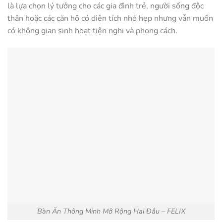
là lựa chọn lý tưởng cho các gia đình trẻ, người sống độc
thân hoặc các căn hộ có diện tích nhỏ hẹp nhưng vẫn muốn
có không gian sinh hoạt tiện nghi và phong cách.
Bàn Ăn Thông Minh Mở Rộng Hai Đầu – FELIX