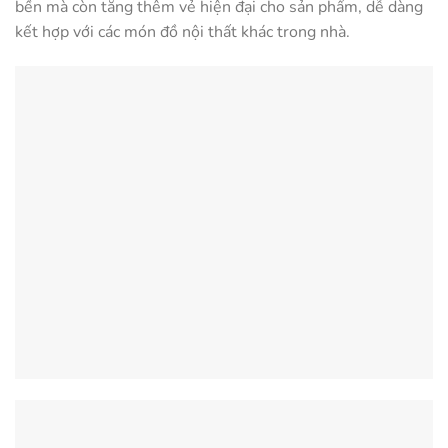
bền mà còn tăng thêm vẻ hiện đại cho sản phẩm, dễ dàng
kết hợp với các món đồ nội thất khác trong nhà.