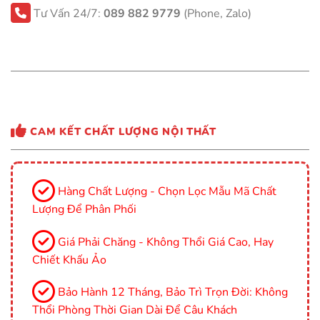
Tư Vấn 24/7:
089 882 9779
(Phone, Zalo)
CAM KẾT CHẤT LƯỢNG NỘI THẤT
Hàng Chất Lượng - Chọn Lọc Mẫu Mã Chất
Lượng Để Phân Phối
Giá Phải Chăng - Không Thổi Giá Cao, Hay
Chiết Khấu Ảo
Bảo Hành 12 Tháng, Bảo Trì Trọn Đời: Không
Thổi Phòng Thời Gian Dài Để Câu Khách