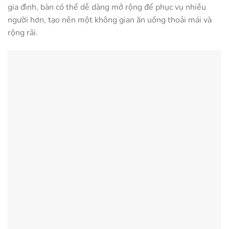
gia đình, bàn có thể dễ dàng mở rộng để phục vụ nhiều
người hơn, tạo nên một không gian ăn uống thoải mái và
rộng rãi.