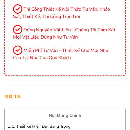
Thi Công Thiết Kế Nội Thất: Tư Vấn, Khảo
Sát, Thiết Kế, Thi Công Trọn Gói
Đúng Nguyên Vật Liệu - Chúng Tôi Cam Kết
Mọi Vật Liệu Đúng Như Tư Vấn
Miễn Phí Tư Vấn - Thiết Kế Cho Mọi Nhu
Cầu Tại Nhà Của Quý Khách
MÔ TẢ
Nội Dung Chính
1.
1. Thiết Kế Hiện Đại, Sang Trọng