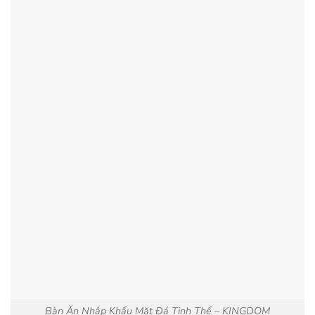
Bàn Ăn Nhập Khẩu Mặt Đá Tinh Thể – KINGDOM