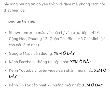
hài lòng những tín đồ yêu thích và đam mê phong cách nội
thất hiện đại.
Thông tin liên hệ:
Showroom xem mẫu và nhận tự vấn trực tiếp: 442A
Cộng Hòa, Phường 13, Quận Tân Bình, Hồ Chí Minh (có
chỗ đậu ô tô nhé)
Google Maps dẫn đường:
XEM Ở ĐÂY
Kênh Facebook thông tin cập nhật:
XEM Ở ĐÂY
Kênh Youtube chuyên video sản phẩm mới nhất:
XEM Ở
ĐÂY
Kênh TikTok cập nhật xu hướng mới nhất:
XEM Ở ĐÂY