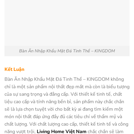
Bàn Ăn Nhập Khẩu Mặt Đá Tinh Thể – KINGDOM
Kết Luận
Bàn Ăn Nhập Khẩu Mặt Đá Tinh Thể – KINGDOM không
chỉ là một sản phẩm nội thất đẹp mắt mà còn là biểu tượng
của sự sang trọng và đẳng cấp. Với thiết kế tinh tế, chất
liệu cao cấp và tính năng bền bỉ, sản phẩm này chắc chắn
sẽ là lựa chọn tuyệt vời cho bất kỳ ai đang tìm kiếm một
món nội thất đáp ứng đầy đủ các tiêu chí về thẩm mỹ và
chất lượng. Với chất lượng cao cấp, thiết kế tinh tế và công
năng vượt trội,
Living Home Việt Nam
chắc chắn sẽ làm