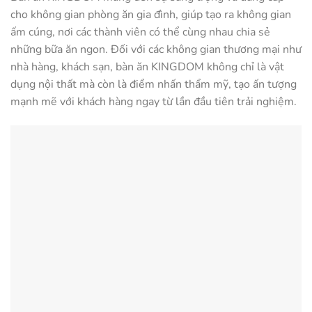
cho không gian phòng ăn gia đình, giúp tạo ra không gian
ấm cúng, nơi các thành viên có thể cùng nhau chia sẻ
những bữa ăn ngon. Đối với các không gian thương mại như
nhà hàng, khách sạn, bàn ăn KINGDOM không chỉ là vật
dụng nội thất mà còn là điểm nhấn thẩm mỹ, tạo ấn tượng
mạnh mẽ với khách hàng ngay từ lần đầu tiên trải nghiệm.