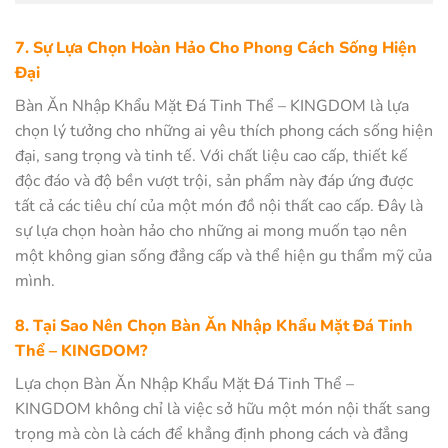
7. Sự Lựa Chọn Hoàn Hảo Cho Phong Cách Sống Hiện
Đại
Bàn Ăn Nhập Khẩu Mặt Đá Tinh Thể – KINGDOM là lựa
chọn lý tưởng cho những ai yêu thích phong cách sống hiện
đại, sang trọng và tinh tế. Với chất liệu cao cấp, thiết kế
độc đáo và độ bền vượt trội, sản phẩm này đáp ứng được
tất cả các tiêu chí của một món đồ nội thất cao cấp. Đây là
sự lựa chọn hoàn hảo cho những ai mong muốn tạo nên
một không gian sống đẳng cấp và thể hiện gu thẩm mỹ của
mình.
8. Tại Sao Nên Chọn Bàn Ăn Nhập Khẩu Mặt Đá Tinh
Thể – KINGDOM?
Lựa chọn Bàn Ăn Nhập Khẩu Mặt Đá Tinh Thể –
KINGDOM không chỉ là việc sở hữu một món nội thất sang
trọng mà còn là cách để khẳng định phong cách và đẳng