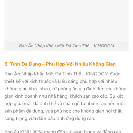
Bàn Ăn Nhập Khẩu Mặt Đá Tinh Thể – KINGDOM
5. Tính Đa Dụng – Phù Hợp Với Nhiều Không Gian
Bàn Ăn Nhập Khẩu Mặt Đá Tinh Thể – KINGDOM được
thiết kế với kích thước và kiểu dáng phù hợp với nhiều
không gian khác nhau, từ phòng ăn gia đình đến các không
gian kinh doanh như nhà hàng, khách sạn cao cấp. Sự kết
hợp giữa mặt đá tinh thể và chân gỗ tự nhiên tạo nên một
sản phẩm đa dụng, vừa phù hợp cho không gian nội thất
sang trọng vừa đảm bảo tính ứng dụng cao.
Bàn ăn KINGDOM mang đến sự sang trọng và đẳng cấp