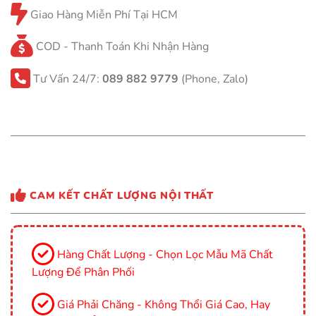
Giao Hàng Miễn Phí Tại HCM
COD - Thanh Toán Khi Nhận Hàng
Tư Vấn 24/7:
089 882 9779
(Phone, Zalo)
CAM KẾT CHẤT LƯỢNG NỘI THẤT
Hàng Chất Lượng - Chọn Lọc Mẫu Mã Chất
Lượng Để Phân Phối
Giá Phải Chăng - Không Thổi Giá Cao, Hay