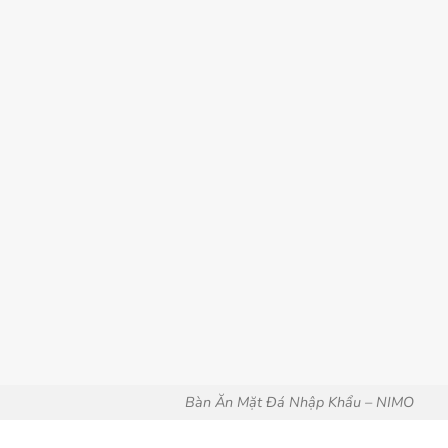
Bàn Ăn Mặt Đá Nhập Khẩu – NIMO