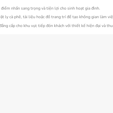
điểm nhấn sang trọng và tiện lợi cho sinh hoạt gia đình.
t ly cà phê, tài liệu hoặc đồ trang trí để tạo không gian làm việ
ẳng cấp cho khu vực tiếp đón khách với thiết kế hiện đại và thu