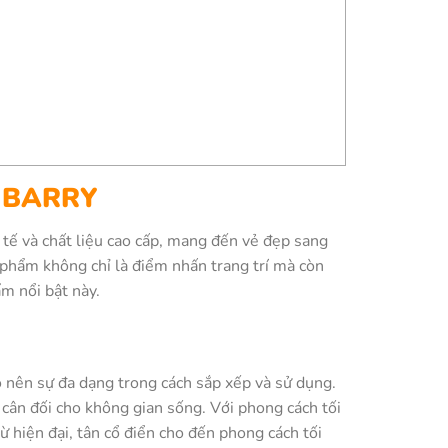
 – BARRY
tế và chất liệu cao cấp, mang đến vẻ đẹp sang
 phẩm không chỉ là điểm nhấn trang trí mà còn
ẩm nổi bật này.
 nên sự đa dạng trong cách sắp xếp và sử dụng.
cân đối cho không gian sống. Với phong cách tối
 hiện đại, tân cổ điển cho đến phong cách tối