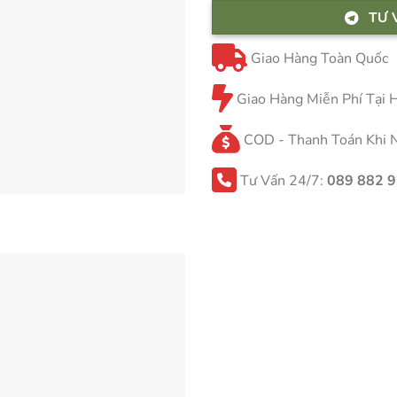
TƯ 
Giao Hàng Toàn Quốc
Giao Hàng Miễn Phí Tại
COD - Thanh Toán Khi 
Tư Vấn 24/7:
089 882 