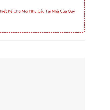
Thiết Kế Cho Mọi Nhu Cầu Tại Nhà Của Quý