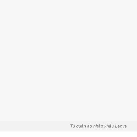
Tủ quần áo nhập khẩu Lenva