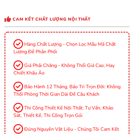
CAM KẾT CHẤT LƯỢNG NỘI THẤT
Hàng Chất Lượng - Chọn Lọc Mẫu Mã Chất
Lượng Để Phân Phối
Giá Phải Chăng - Không Thổi Giá Cao, Hay
Chiết Khấu Ảo
Bảo Hành 12 Tháng, Bảo Trì Trọn Đời: Không
Thổi Phòng Thời Gian Dài Để Câu Khách
Thi Công Thiết Kế Nội Thất: Tư Vấn, Khảo
Sát, Thiết Kế, Thi Công Trọn Gói
Đúng Nguyên Vật Liệu - Chúng Tôi Cam Kết