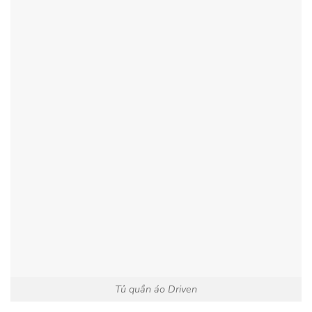
Tủ quần áo Driven