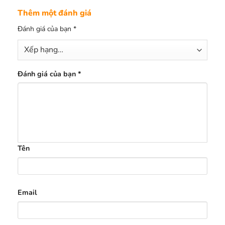
Thêm một đánh giá
Đánh giá của bạn
*
Đánh giá của bạn
*
Tên
Email