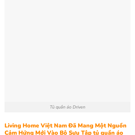
Tủ quần áo Driven
Living Home Việt Nam Đã Mang Một Nguồn
Cảm Hứng Mới Vào Bộ Sưu Tập tủ quần áo