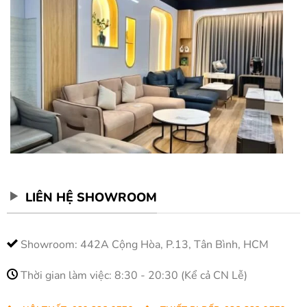
LIÊN HỆ SHOWROOM
Showroom: 442A Cộng Hòa, P.13, Tân Bình, HCM
Thời gian làm việc: 8:30 - 20:30 (Kể cả CN Lễ)