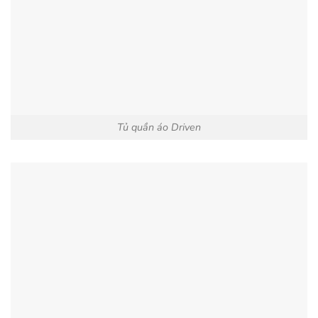
Tủ quần áo Driven