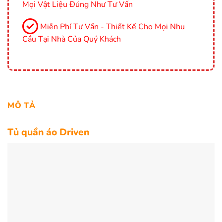
Mọi Vật Liệu Đúng Như Tư Vấn
Miễn Phí Tư Vấn - Thiết Kế Cho Mọi Nhu
Cầu Tại Nhà Của Quý Khách
MÔ TẢ
Tủ quần áo Driven