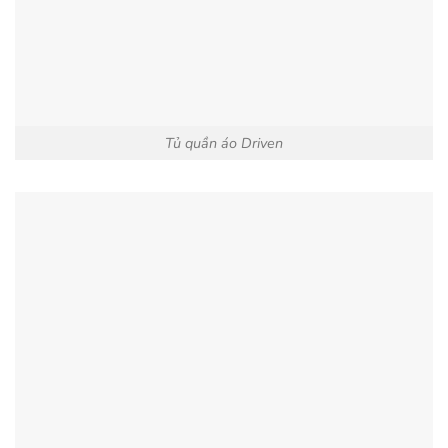
Tủ quần áo Driven