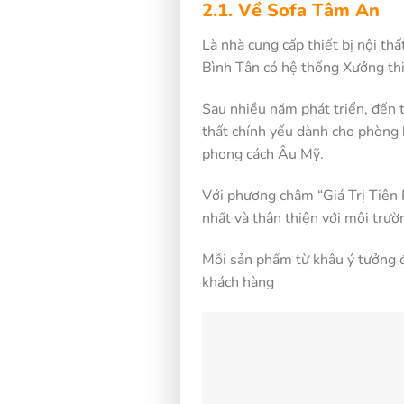
2.1. Về Sofa Tâm An
Là nhà cung cấp thiết bị nội t
Bình Tân có hệ thống Xưởng thi
Sau nhiều năm phát triển, đến
thất chính yếu dành cho phòng 
phong cách Âu Mỹ.
Với phương châm “Giá Trị Tiên
nhất và thân thiện với môi trườ
Mỗi sản phẩm từ khâu ý tưởng đ
khách hàng