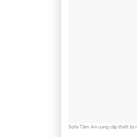
Sofa Tâm An cung cấp thiết bị 