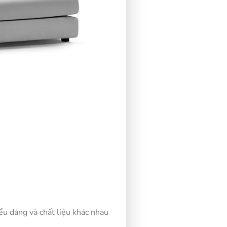
ểu dáng và chất liệu khác nhau