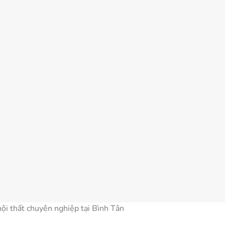
nội thất chuyên nghiệp tại Bình Tân