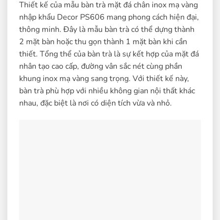
Thiết kế của mẫu bàn trà mặt đá chân inox mạ vàng
nhập khẩu Decor PS606 mang phong cách hiện đại,
thông minh. Đây là mẫu bàn trà có thể dựng thành
2 mặt bàn hoặc thu gọn thành 1 mặt bàn khi cần
thiết. Tổng thể của bàn trà là sự kết hợp của mặt đá
nhân tạo cao cấp, đường vân sắc nét cùng phần
khung inox mạ vàng sang trọng. Với thiết kế này,
bàn trà phù hợp với nhiều không gian nội thất khác
nhau, đặc biệt là nơi có diện tích vừa và nhỏ.