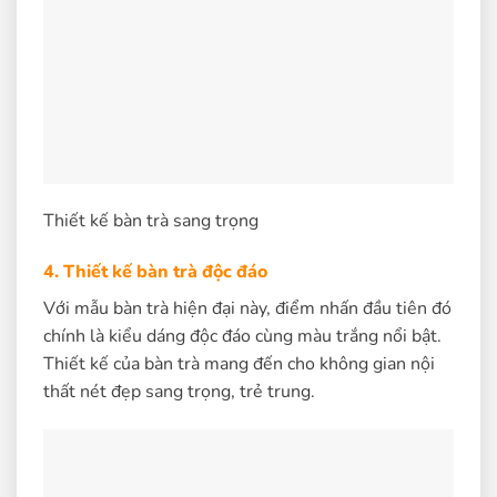
Thiết kế bàn trà sang trọng
4. Thiết kế bàn trà độc đáo
Với mẫu bàn trà hiện đại này, điểm nhấn đầu tiên đó
chính là kiểu dáng độc đáo cùng màu trắng nổi bật.
Thiết kế của bàn trà mang đến cho không gian nội
thất nét đẹp sang trọng, trẻ trung.