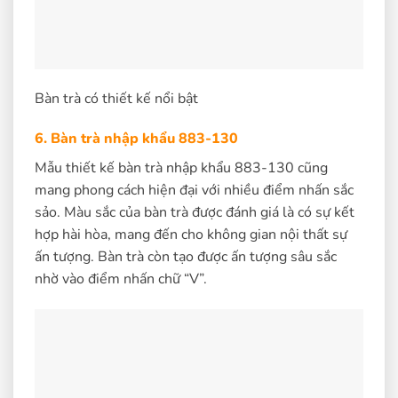
Bàn trà có thiết kế nổi bật
6. Bàn trà nhập khẩu 883-130
Mẫu thiết kế bàn trà nhập khẩu 883-130 cũng
mang phong cách hiện đại với nhiều điểm nhấn sắc
sảo. Màu sắc của bàn trà được đánh giá là có sự kết
hợp hài hòa, mang đến cho không gian nội thất sự
ấn tượng. Bàn trà còn tạo được ấn tượng sâu sắc
nhờ vào điểm nhấn chữ “V”.