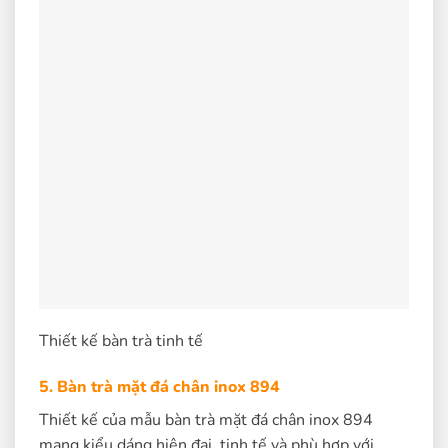
Thiết kế bàn trà tinh tế
5. Bàn trà mặt đá chân inox 894
Thiết kế của mẫu bàn trà mặt đá chân inox 894
mang kiểu dáng hiện đại, tinh tế và phù hợp với