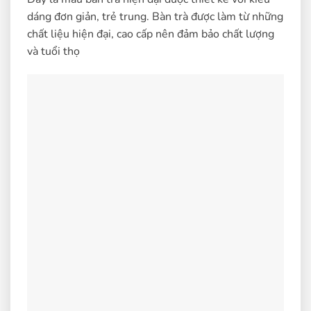
dáng đơn giản, trẻ trung. Bàn trà được làm từ những
chất liệu hiện đại, cao cấp nên đảm bảo chất lượng
và tuổi thọ