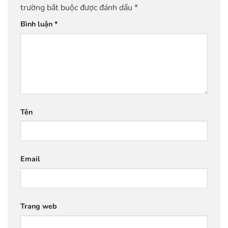
trường bắt buộc được đánh dấu
*
Bình luận
*
Tên
Email
Trang web