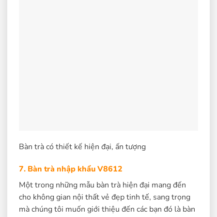
Bàn trà có thiết kế hiện đại, ấn tượng
7. Bàn trà nhập khẩu V8612
Một trong những mẫu bàn trà hiện đại mang đến
cho không gian nội thất vẻ đẹp tinh tế, sang trọng
mà chúng tôi muốn giới thiệu đến các bạn đó là bàn