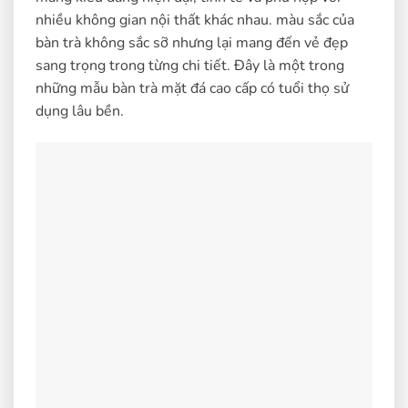
nhiều không gian nội thất khác nhau. màu sắc của
bàn trà không sắc sỡ nhưng lại mang đến vẻ đẹp
sang trọng trong từng chi tiết. Đây là một trong
những mẫu bàn trà mặt đá cao cấp có tuổi thọ sử
dụng lâu bền.