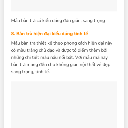
Mẫu bàn trà có kiểu dáng đơn giản, sang trọng
8. Bàn trà hiện đại kiểu dáng tinh tế
Mẫu bàn trà thiết kế theo phong cách hiện đại này
có màu trắng chủ đạo và được tô điểm thêm bởi
những chi tiết màu nâu nổi bật. Với mẫu mã này,
bàn trà mang đến cho không gian nội thất vẻ đẹp
sang trọng, tinh tế.