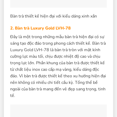
Bàn trà thiết kế hiện đại với kiểu dáng xinh xắn
2. Bàn trà Luxury Gold LVH-78
Đây là một trong những mẫu bàn trà hiện đại có sự
sáng tạo độc đáo trong phong cách thiết kế. Bàn trà
Luxury Gold LVH-78 là bàn trà tròn với mặt kính
cường lực màu tối, chịu được nhiệt độ cao và chịu
trọng lực lớn. Phần khung của bàn trà được thiết kế
từ chất liệu inox cao cấp mạ vàng, kiểu dáng độc
đáo. Vì bàn trà được thiết kế theo xu hướng hiện đại
nên không có nhiều chi tiết cầu kỳ. Tổng thể bề
ngoài của bàn trà mang đến vẻ đẹp sang trọng, tinh
tế.