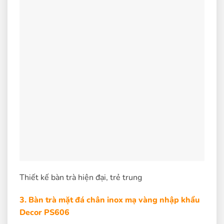
Thiết kế bàn trà hiện đại, trẻ trung
3. Bàn trà mặt đá chân inox mạ vàng nhập khẩu
Decor PS606