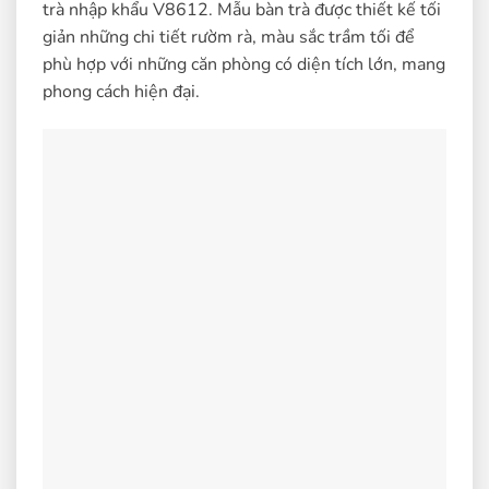
trà nhập khẩu V8612. Mẫu bàn trà được thiết kế tối
giản những chi tiết rườm rà, màu sắc trầm tối để
phù hợp với những căn phòng có diện tích lớn, mang
phong cách hiện đại.