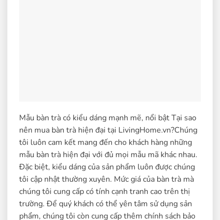
Mẫu bàn trà có kiểu dáng mạnh mẽ, nổi bật Tại sao
nên mua bàn trà hiện đại tại LivingHome.vn?Chúng
tôi luôn cam kết mang đến cho khách hàng những
mẫu bàn trà hiện đại với đủ mọi mẫu mã khác nhau.
Đặc biệt, kiểu dáng của sản phẩm luôn được chúng
tôi cập nhật thường xuyên. Mức giá của bàn trà mà
chúng tôi cung cấp có tính cạnh tranh cao trên thị
trường. Để quý khách có thể yên tâm sử dụng sản
phẩm, chúng tôi còn cung cấp thêm chính sách bảo