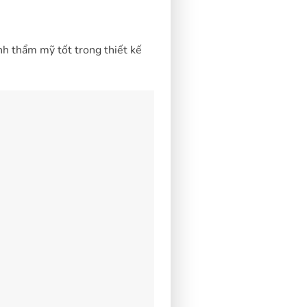
ính thẩm mỹ tốt trong thiết kế