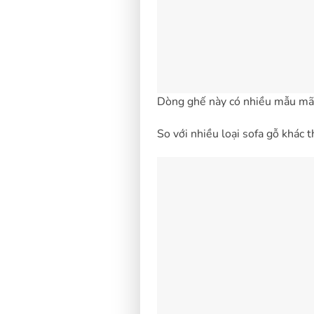
Dòng ghế này có nhiều mẫu mã,
So với nhiều loại sofa gỗ khác 