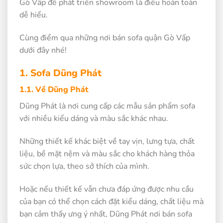
Gò Vấp để phát triển showroom là điều hoàn toàn
dễ hiểu.
Cùng điểm qua những nơi bán sofa quận Gò Vấp
dưới đây nhé!
1. Sofa Dũng Phát
1.1. Về Dũng Phát
Dũng Phát là nơi cung cấp các mẫu sản phẩm sofa
với nhiều kiểu dáng và màu sắc khác nhau.
Những thiết kế khác biệt về tay vịn, lưng tựa, chất
liệu, bề mặt nệm và màu sắc cho khách hàng thỏa
sức chọn lựa, theo sở thích của mình.
Hoặc nếu thiết kế vẫn chưa đáp ứng được nhu cầu
của bạn có thể chọn cách đặt kiểu dáng, chất liệu mà
bạn cảm thấy ưng ý nhất, Dũng Phát nơi bán sofa