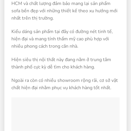
HCM và chất lượng đảm bảo mang lại sản phẩm
sofa bền đẹp với những thiết kế theo xu hướng mới
nhất trên thị trường.
Kiểu dáng sản phẩm tại đây có đường nét tinh tế,
hiện đại và mang tính thẩm mỹ cao phù hợp với
nhiều phong cách trong căn nhà.
Hiện siêu thị nội thất này đang nằm ở trung tâm
thành phố cực kỳ dễ tìm cho khách hàng.
Ngoài ra còn có nhiều showroom rộng rãi, cơ sở vật
chất hiện đại nhằm phục vụ khách hàng tốt nhất.