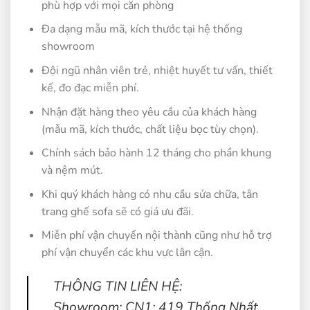
phù hợp với mọi căn phòng
Đa dạng mẫu mã, kích thước tại hệ thống
showroom
Đội ngũ nhân viên trẻ, nhiệt huyết tư vấn, thiết
kế, đo đạc miễn phí.
Nhận đặt hàng theo yêu cầu của khách hàng
(mẫu mã, kích thước, chất liệu bọc tùy chọn).
Chính sách bảo hành 12 tháng cho phần khung
và nệm mút.
Khi quý khách hàng có nhu cầu sửa chữa, tân
trang ghế sofa sẽ có giá ưu đãi.
Miễn phí vận chuyển nội thành cũng như hỗ trợ
phí vận chuyển các khu vực lân cận.
THÔNG TIN LIÊN HỆ:
Showroom: CN1: 419 Thống Nhất,