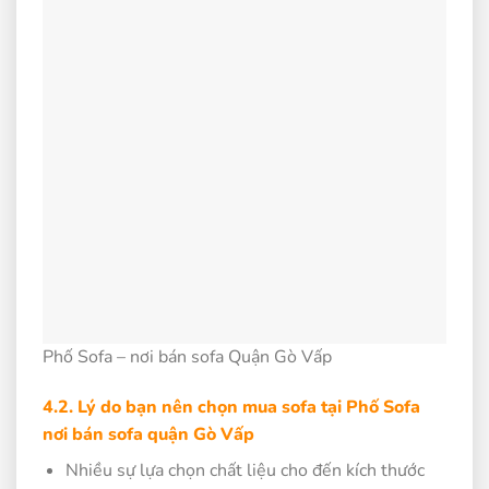
Phố Sofa – nơi bán sofa Quận Gò Vấp
4.2. Lý do bạn nên chọn mua sofa tại Phố Sofa
nơi bán sofa quận Gò Vấp
Nhiều sự lựa chọn chất liệu cho đến kích thước