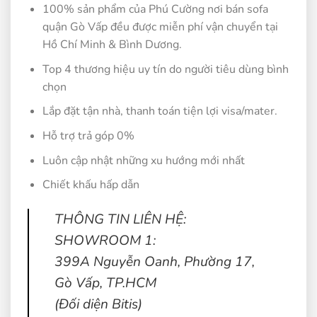
100% sản phẩm của Phú Cường nơi bán sofa
quận Gò Vấp đều được miễn phí vận chuyển tại
Hồ Chí Minh & Bình Dương.
Top 4 thương hiệu uy tín do người tiêu dùng bình
chọn
Lắp đặt tận nhà, thanh toán tiện lợi visa/mater.
Hỗ trợ trả góp 0%
Luôn cập nhật những xu hướng mới nhất
Chiết khấu hấp dẫn
THÔNG TIN LIÊN HỆ:
SHOWROOM 1:
399A Nguyễn Oanh, Phường 17,
Gò Vấp, TP.HCM
(Đối diện Bitis)