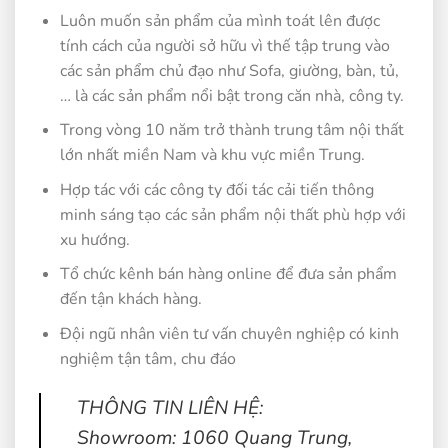
Luôn muốn sản phẩm của mình toát lên được
tính cách của người sở hữu vì thế tập trung vào
các sản phẩm chủ đạo như Sofa, giường, bàn, tủ,
… là các sản phẩm nổi bật trong căn nhà, công ty.
Trong vòng 10 năm trở thành trung tâm nội thất
lớn nhất miền Nam và khu vực miền Trung.
Hợp tác với các công ty đối tác cải tiến thông
minh sáng tạo các sản phẩm nội thất phù hợp với
xu hướng.
Tổ chức kênh bán hàng online để đưa sản phẩm
đến tận khách hàng.
Đội ngũ nhân viên tư vấn chuyên nghiệp có kinh
nghiệm tận tâm, chu đáo
THÔNG TIN LIÊN HỆ:
Showroom: 1060 Quang Trung,