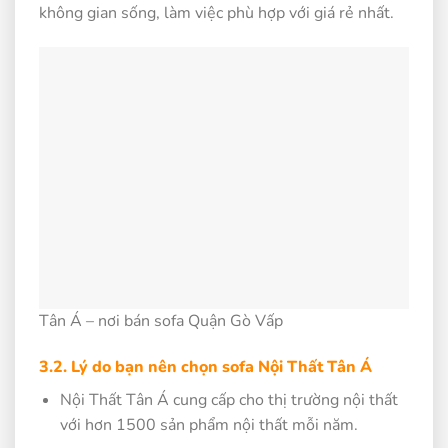
không gian sống, làm việc phù hợp với giá rẻ nhất.
Tân Á – nơi bán sofa Quận Gò Vấp
3.2. Lý do bạn nên chọn sofa Nội Thất Tân Á
Nội Thất Tân Á cung cấp cho thị trường nội thất
với hơn 1500 sản phẩm nội thất mỗi năm.