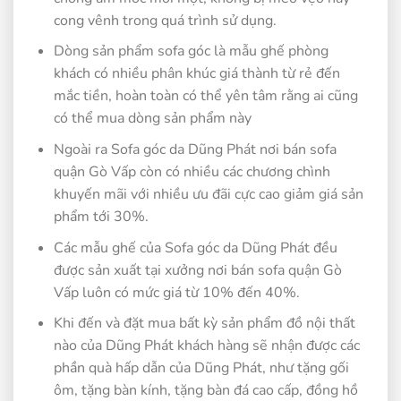
cong vênh trong quá trình sử dụng.
Dòng sản phẩm sofa góc là mẫu ghế phòng
khách có nhiều phân khúc giá thành từ rẻ đến
mắc tiền, hoàn toàn có thể yên tâm rằng ai cũng
có thể mua dòng sản phẩm này
Ngoài ra Sofa góc da Dũng Phát nơi bán sofa
quận Gò Vấp còn có nhiều các chương chình
khuyến mãi với nhiều ưu đãi cực cao giảm giá sản
phẩm tới 30%.
Các mẫu ghế của Sofa góc da Dũng Phát đều
được sản xuất tại xưởng nơi bán sofa quận Gò
Vấp luôn có mức giá từ 10% đến 40%.
Khi đến và đặt mua bất kỳ sản phẩm đồ nội thất
nào của Dũng Phát khách hàng sẽ nhận được các
phần quà hấp dẫn của Dũng Phát, như tặng gối
ôm, tặng bàn kính, tặng bàn đá cao cấp, đồng hồ