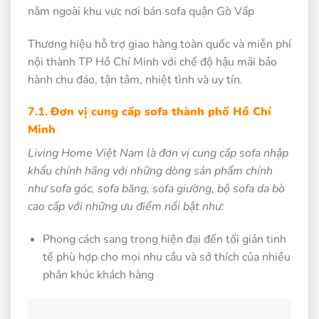
nằm ngoài khu vực nơi bán sofa quận Gò Vấp
Thương hiệu hỗ trợ giao hàng toàn quốc và miễn phí
nội thành TP Hồ Chí Minh với chế độ hậu mãi bảo
hành chu đáo, tận tâm, nhiệt tình và uy tín.
7.1.
Đơn vị cung cấp sofa thành phố Hồ Chí
Minh
Living Home Việt Nam là đơn vị cung cấp sofa nhập
khẩu chính hãng với những dòng sản phẩm chính
như sofa góc, sofa băng, sofa giường, bộ sofa da bò
cao cấp với những ưu điểm nổi bật như:
Phong cách sang trọng hiện đại đến tối giản tinh
tế phù hợp cho mọi nhu cầu và sở thích của nhiều
phân khúc khách hàng