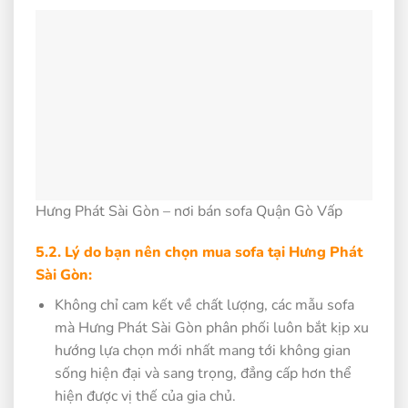
Hưng Phát Sài Gòn – nơi bán sofa Quận Gò Vấp
5.2. Lý do bạn nên chọn mua sofa tại Hưng Phát
Sài Gòn:
Không chỉ cam kết về chất lượng, các mẫu sofa
mà Hưng Phát Sài Gòn phân phối luôn bắt kịp xu
hướng lựa chọn mới nhất mang tới không gian
sống hiện đại và sang trọng, đẳng cấp hơn thể
hiện được vị thế của gia chủ.