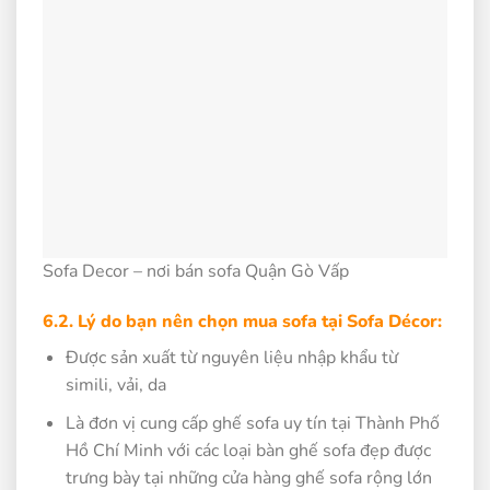
Sofa Decor – nơi bán sofa Quận Gò Vấp
6.2. Lý do bạn nên chọn mua sofa tại Sofa Décor:
Được sản xuất từ nguyên liệu nhập khẩu từ
simili, vải, da
Là đơn vị cung cấp ghế sofa uy tín tại Thành Phố
Hồ Chí Minh với các loại bàn ghế sofa đẹp được
trưng bày tại những cửa hàng ghế sofa rộng lớn