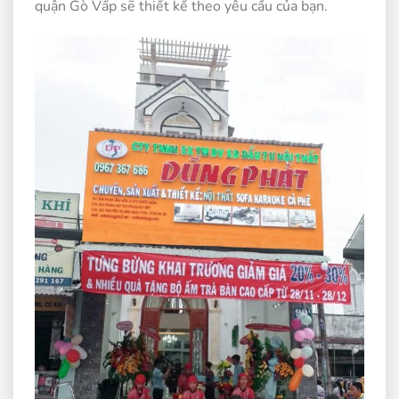
quận Gò Vấp sẽ thiết kế theo yêu cầu của bạn.