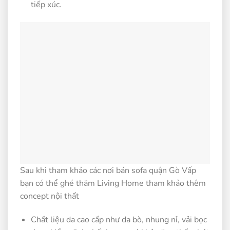
tiếp xúc.
Sau khi tham khảo các nơi bán sofa quận Gò Vấp
bạn có thể ghé thăm Living Home tham khảo thêm
concept nội thất
Chất liệu da cao cấp như da bò, nhung nỉ, vải bọc