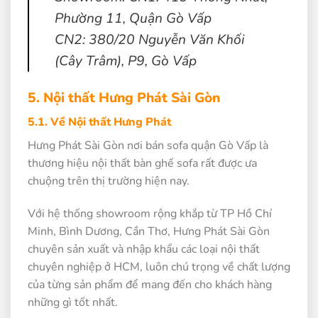
Phường 11, Quận Gò Vấp
CN2: 380/20 Nguyễn Văn Khối
(Cây Trâm), P9, Gò Vấp
5. Nội thất Hưng Phát Sài Gòn
5.1. Về Nội thất Hưng Phát
Hưng Phát Sài Gòn nơi bán sofa quận Gò Vấp là
thương hiệu nội thất bàn ghế sofa rất được ưa
chuộng trên thị trường hiện nay.
Với hệ thống showroom rộng khắp từ TP Hồ Chí
Minh, Bình Dương, Cần Thơ, Hưng Phát Sài Gòn
chuyên sản xuất và nhập khẩu các loại nội thất
chuyên nghiệp ở HCM, luôn chú trọng về chất lượng
của từng sản phẩm để mang đến cho khách hàng
những gì tốt nhất.