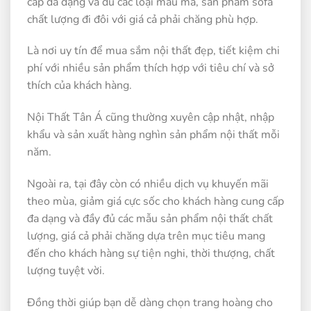
cấp đa dạng và đủ các loại mẫu mã, sản phẩm sofa
chất lượng đi đôi với giá cả phải chăng phù hợp.
Là nơi uy tín để mua sắm nội thất đẹp, tiết kiệm chi
phí với nhiều sản phẩm thích hợp với tiêu chí và sở
thích của khách hàng.
Nội Thất Tân Á cũng thường xuyên cập nhật, nhập
khẩu và sản xuất hàng nghìn sản phẩm nội thất mỗi
năm.
Ngoài ra, tại đây còn có nhiều dịch vụ khuyến mãi
theo mùa, giảm giá cực sốc cho khách hàng cung cấp
đa dạng và đầy đủ các mẫu sản phẩm nội thất chất
lượng, giá cả phải chăng dựa trên mục tiêu mang
đến cho khách hàng sự tiện nghi, thời thượng, chất
lượng tuyệt vời.
Đồng thời giúp bạn dễ dàng chọn trang hoàng cho