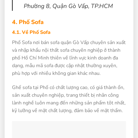
Phường 8, Quận Gò Vấp, TP.HCM
4. Phố Sofa
4.1. Về Phố Sofa
Phố Sofa nơi bán sofa quận Gò Vấp chuyên sản xuất
và nhập khẩu nội thất sofa chuyên nghiệp ở thành
phố Hồ Chí Minh thiên về lĩnh vực kinh doanh đa
dạng, mẫu mã sofa được cập nhật thường xuyên,
phù hợp với nhiều không gian khác nhau.
Ghế sofa tại Phố có chất lượng cao, có giá thành ổn,
sản xuất chuyên nghiệp, trang thiết bị nhân công
lành nghề luôn mang đến những sản phẩm tôt nhất,
kỹ lưỡng về mặt chất lượng, đảm bảo về mặt thẩm.