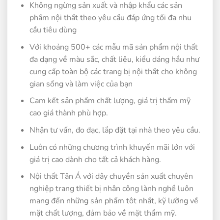
Không ngừng sản xuất và nhập khẩu các sản
phẩm nội thất theo yêu cầu đáp ứng tối đa nhu
cầu tiêu dùng
Với khoảng 500+ các mẫu mã sản phẩm nội thất
đa dạng về màu sắc, chất liệu, kiểu dáng hầu như
cung cấp toàn bộ các trang bị nội thất cho không
gian sống và làm việc của bạn
Cam kết sản phẩm chất lượng, giá trị thẩm mỹ
cao giá thành phù hợp.
Nhận tư vấn, đo đạc, lắp đặt tại nhà theo yêu cầu.
Luôn có những chương trình khuyến mãi lớn với
giá trị cao dành cho tất cả khách hàng.
Nội thất Tân Á với dây chuyền sản xuất chuyên
nghiệp trang thiết bị nhân công lành nghề luôn
mang đến những sản phẩm tôt nhất, kỹ lưỡng về
mặt chất lượng, đảm bảo về mặt thẩm mỹ.