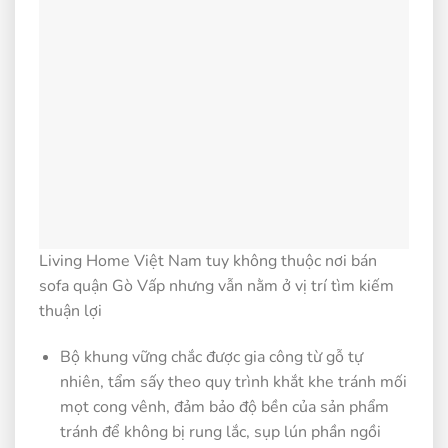
Living Home Việt Nam tuy không thuộc nơi bán
sofa quận Gò Vấp nhưng vẫn nằm ở vị trí tìm kiếm
thuận lợi
Bộ khung vững chắc được gia công từ gỗ tự
nhiên, tẩm sấy theo quy trình khắt khe tránh mối
mọt cong vênh, đảm bảo độ bền của sản phẩm
tránh để không bị rung lắc, sụp lún phần ngồi