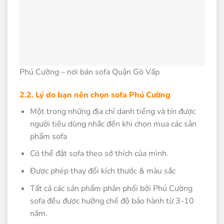
Phú Cường – nơi bán sofa Quận Gò Vấp
2.2. Lý do bạn nên chọn sofa Phú Cường
Một trong những địa chỉ danh tiếng và tín được
người tiêu dùng nhắc đến khi chọn mua các sản
phẩm sofa
Có thể đặt sofa theo sở thích của mình.
Được phép thay đổi kích thước & màu sắc
Tất cả các sản phẩm phân phối bởi Phú Cường
sofa đều được hưởng chế độ bảo hành từ 3-10
năm.