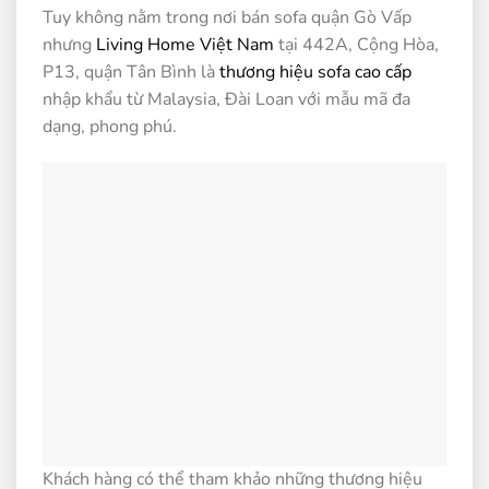
Tuy không nằm trong nơi bán sofa quận Gò Vấp
nhưng
Living Home Việt Nam
tại 442A, Cộng Hòa,
P13, quận Tân Bình là
thương hiệu sofa cao cấp
nhập khẩu từ Malaysia, Đài Loan với mẫu mã đa
dạng, phong phú.
Khách hàng có thể tham khảo những thương hiệu