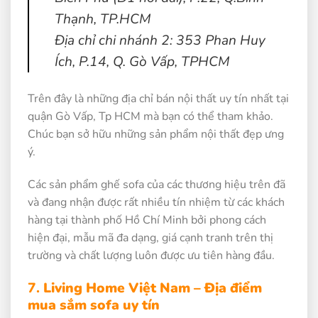
Thạnh, TP.HCM
Địa chỉ chi nhánh 2: 353 Phan Huy
Ích, P.14, Q. Gò Vấp, TPHCM
Trên đây là những địa chỉ bán nội thất uy tín nhất tại
quận Gò Vấp, Tp HCM mà bạn có thể tham khảo.
Chúc bạn sở hữu những sản phẩm nội thất đẹp ưng
ý.
Các sản phẩm ghế sofa của các thương hiệu trên đã
và đang nhận được rất nhiều tín nhiệm từ các khách
hàng tại thành phố Hồ Chí Minh bởi phong cách
hiện đại, mẫu mã đa dạng, giá cạnh tranh trên thị
trường và chất lượng luôn được ưu tiên hàng đầu.
7.
Living Home Việt Nam – Địa điểm
mua sắm sofa uy tín