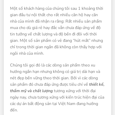
Một số khách hàng của chúng tôi sau 1 khoảng thời
gian đầu tư nội thất cho rất nhiều căn hộ hay căn
nhà của mình đã nhận ra rằng: Rất nhiều sản phẩm
mua cho dù giá rẻ hay đắc vẫn chưa đáp ứng về độ
tin tưởng về chất lượng và độ bền đi đôi với thời
gian. Một số sản phẩm có vẻ đang “hút mắt” nhưng
chỉ trong thời gian ngắn đã không còn thấy hợp với
ngôi nhà của mình.
Chúng tôi gọi đó là các dòng sản phẩm theo xu
hướng ngắn hạn nhưng không có giá trị dài hạn và
nét đẹp bền vững theo thời gian. Bởi vì các dòng
sản phẩm đó chưa đáp ứng được tiêu chí về
thiết kế,
thẩm mỹ và chất lượng
tương xứng với thời đại
ngày nay, chưa tương xứng với kiến trúc hiện đại của
các dự án bất động sản tại Việt Nam đang hướng
đến.