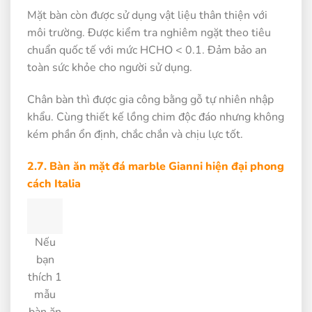
Mặt bàn còn được sử dụng vật liệu thân thiện với
môi trường. Được kiểm tra nghiêm ngặt theo tiêu
chuẩn quốc tế với mức HCHO < 0.1. Đảm bảo an
toàn sức khỏe cho người sử dụng.
Chân bàn thì được gia công bằng gỗ tự nhiên nhập
khẩu. Cùng thiết kế lồng chim độc đáo nhưng không
kém phần ổn định, chắc chắn và chịu lực tốt.
2.7. Bàn ăn mặt đá marble Gianni hiện đại phong
cách Italia
Nếu
bạn
thích 1
mẫu