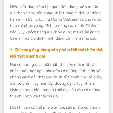
Hiểu biết được tâm lý người tiêu dùng luôn muốn
lựa chọn dòng sản phẩm chất lượng đi đôi với đồng
tiền mình bỏ ra, Living Home Vietnam đã cho ra bộ
tiêu chí phục vụ người tiêu dùng của mình để đảm
báo Quý khách hàng lựa chọn đúng mẫu Bàn ăn và
Ghế ăn mà gia đình mình đang tìm kiếm như sau
1. Chỉ cung ứng dòng sản phẩm Nội thất hiện đại,
Nội thất đương đại
Nói về phong cách nội thất, thì hiện mỗi một cá
nhân, mỗi một ngôi nhà đều có những định hình về
phong cách nội thất yêu thích của mình như cổ điển,
bán cổ điển, hay hiện đại đương đại… Tuy nhiên,
Living Home hiểu rằng ở thời đại nào cần có những
thứ phù hợp với thời đại đó.
Đôi khi bạn có thể pha trọn các sản phẩm có phong