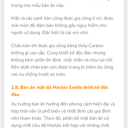
trọng cho mẫu bàn ăn này.
Mặt và các cạnh bàn cũng được gia công tỉ mỉ, được
mài mòn để đảm bảo không gây nguy hiểm cho
người sử dụng. Đặc biệt là các em nhỏ.
Chân bàn thì được gia công bằng thép Carbon
không gỉ cao cấp. Cùng thiết kế độc đáo nhưng
không kém phần ổn định, chắc chắn và chịu lực tốt.
Bên dưới chân bàn còn được trang bị thêm bu lông
cao su chống trượt an toàn.
2.8. Bàn ăn mặt đá Marble Emilio thiết kế độc
đáo
Xu hướng bàn ăn hướng đến phong cách hiện đại và
hợp thời vẫn là phổ biến và nhất định các gia đình
nên tham khảo. Theo đó, phần bề mặt bàn ăn sử
dụng chất liệu đá Marble kết hợp với những chất