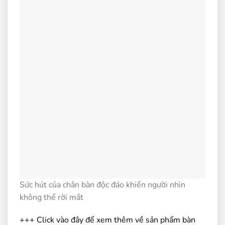
Sức hút của chân bàn độc đáo khiến người nhìn
không thể rời mắt
+++ Click vào đây để xem thêm về sản phẩm
bàn