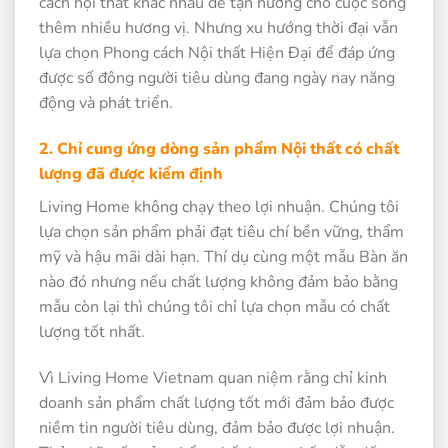
cách nội thất khác nhau để tận hưởng cho cuộc sống
thêm nhiều hương vị. Nhưng xu hướng thời đại vẫn
lựa chọn Phong cách Nội thất Hiện Đại để đáp ứng
được số đông người tiêu dùng đang ngày nay năng
động và phát triển.
2. Chỉ cung ứng dòng sản phẩm Nội thất có chất
lượng đã được kiểm định
Living Home không chạy theo lợi nhuận. Chúng tôi
lựa chọn sản phẩm phải đạt tiêu chí bền vững, thẩm
mỹ và hậu mãi dài hạn. Thí dụ cùng một mẫu Bàn ăn
nào đó nhưng nếu chất lượng không đảm bảo bằng
mẫu còn lại thì chúng tôi chỉ lựa chọn mẫu có chất
lượng tốt nhất.
Vì Living Home Vietnam quan niệm rằng chỉ kinh
doanh sản phẩm chất lượng tốt mới đảm bảo được
niềm tin người tiêu dùng, đảm bảo được lợi nhuận.