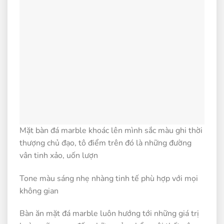
Mặt bàn đá marble khoác lên mình sắc màu ghi thời
thượng chủ đạo, tô điểm trên đó là những đường
vân tinh xảo, uốn lượn
Tone màu sáng nhẹ nhàng tinh tế phù hợp với mọi
không gian
Bàn ăn mặt đá marble luôn hướng tới những giá trị