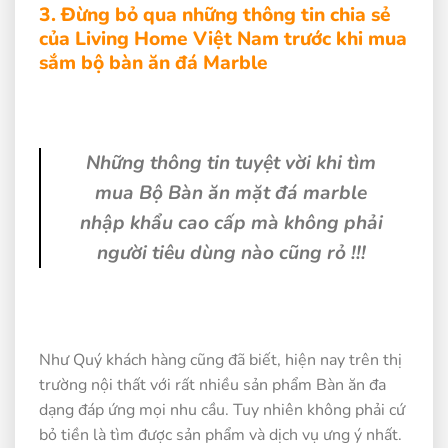
3. Đừng bỏ qua những thông tin chia sẻ
của Living Home Việt Nam trước khi mua
sắm bộ bàn ăn đá Marble
Những thông tin tuyệt vời khi tìm
mua Bộ Bàn ăn mặt đá marble
nhập khẩu cao cấp mà không phải
người tiêu dùng nào cũng rỏ !!!
Như Quý khách hàng cũng đã biết, hiện nay trên thị
trường nội thất với rất nhiều sản phẩm Bàn ăn đa
dạng đáp ứng mọi nhu cầu. Tuy nhiên không phải cứ
bỏ tiền là tìm được sản phẩm và dịch vụ ưng ý nhất.