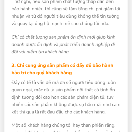
Thử nghĩ, nếu sản phẩm chất lượng thấp dẫn đến
bảo hành nhiều thì cũng sẽ làm tăng chi phí giảm lợi
nhuận và từ đó người tiêu dùng không thể tin tưởng
và quay lại ủng hộ mạnh mẽ cho chúng tôi nữa.
Chỉ có chất lượng sản phẩm ổn định mới giúp kinh
doanh được ổn định và phát triển doanh nghiệp đi
đôi với niềm tin khách hàng.
3. Chỉ cung ứng sản phẩm có đầy đủ bảo hành
bảo trì cho quý khách hàng
Đây có lẽ là vấn đề mà đa số người tiêu dùng luôn
quan ngại, mặc dù là sản phẩm nội thất có tính ổn
định tương đối cao hơn các sản phẩm điện tử, tuy
nhiên các sản phẩm không được sự hậu mãi như cam
kết thì quả là rất đau đầu cho các khách hàng.
Một số khách hàng chúng tôi hay than phiền rằng,