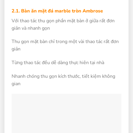
2.1. Bàn ăn mặt đá marble tròn Ambrose
Với thao tác thu gọn phần mặt bàn ở giữa rất đơn
giản và nhanh gọn
Thu gọn mặt bàn chỉ trong một vài thao tác rất đơn
giản
Từng thao tác đều dễ dàng thực hiên tại nhà
Nhanh chóng thu gọn kích thước, tiết kiệm không
gian