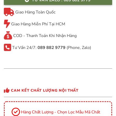
Giao Hàng Toàn Quốc
Giao Hàng Miễn Phí Tại HCM
COD - Thanh Toán Khi Nhận Hàng
Tư Vấn 24/7:
089 882 9779
(Phone, Zalo)
CAM KẾT CHẤT LƯỢNG NỘI THẤT
Hàng Chất Lượng - Chọn Lọc Mẫu Mã Chất