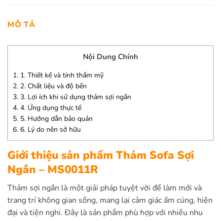
MÔ TẢ
Nội Dung Chính
1.
1. Thiết kế và tính thẩm mỹ
2.
2. Chất liệu và độ bền
3.
3. Lợi ích khi sử dụng thảm sợi ngắn
4.
4. Ứng dụng thực tế
5.
5. Hướng dẫn bảo quản
6.
6. Lý do nên sở hữu
Giới thiệu sản phẩm Thảm Sofa Sợi
Ngắn – MS0011R
Thảm sợi ngắn là một giải pháp tuyệt vời để làm mới và
trang trí không gian sống, mang lại cảm giác ấm cúng, hiện
đại và tiện nghi. Đây là sản phẩm phù hợp với nhiều nhu