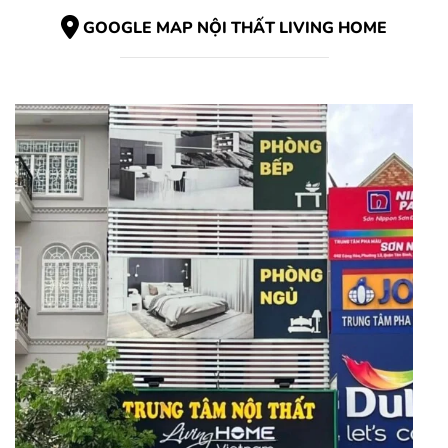
GOOGLE MAP NỘI THẤT LIVING HOME