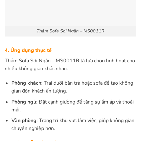
Thảm Sofa Sợi Ngắn – MS0011R
4. Ứng dụng thực tế
Thảm Sofa Sợi Ngắn – MS0011R là lựa chọn linh hoạt cho
nhiều không gian khác nhau:
Phòng khách
: Trải dưới bàn trà hoặc sofa để tạo không
gian đón khách ấn tượng.
Phòng ngủ
: Đặt cạnh giường để tăng sự ấm áp và thoải
mái.
Văn phòng
: Trang trí khu vực làm việc, giúp không gian
chuyên nghiệp hơn.