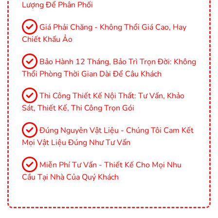
Lượng Để Phân Phối
Giá Phải Chăng - Không Thổi Giá Cao, Hay
Chiết Khấu Ảo
Bảo Hành 12 Tháng, Bảo Trì Trọn Đời: Không
Thổi Phòng Thời Gian Dài Để Câu Khách
Thi Công Thiết Kế Nội Thất: Tư Vấn, Khảo
Sát, Thiết Kế, Thi Công Trọn Gói
Đúng Nguyên Vật Liệu - Chúng Tôi Cam Kết
Mọi Vật Liệu Đúng Như Tư Vấn
Miễn Phí Tư Vấn - Thiết Kế Cho Mọi Nhu
Cầu Tại Nhà Của Quý Khách