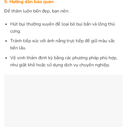
5. Hướng dẫn bảo quản
Để thảm luôn bền đẹp, bạn nên:
Hút bụi thường xuyên để loại bỏ bụi bẩn và lông thú
cưng.
Tránh tiếp xúc với ánh nắng trực tiếp để giữ màu sắc
bền lâu.
Vệ sinh thảm định kỳ bằng các phương pháp phù hợp,
như giặt khô hoặc sử dụng dịch vụ chuyên nghiệp.