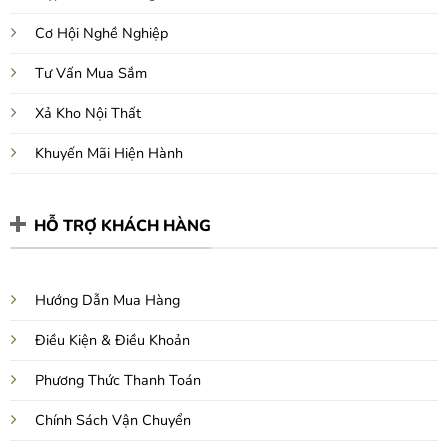
Cơ Hội Nghề Nghiệp
Tư Vấn Mua Sắm
Xả Kho Nội Thất
Khuyến Mãi Hiện Hành
HỖ TRỢ KHÁCH HÀNG
Hướng Dẫn Mua Hàng
Điều Kiện & Điều Khoản
Phương Thức Thanh Toán
Chính Sách Vận Chuyển