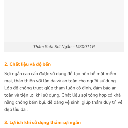
Thảm Sofa Sợi Ngắn – MS0011R
2. Chất liệu và độ bền
Sợi ngắn cao cấp được sử dụng để tạo nên bề mặt mềm
mại, thân thiện với làn da và an toàn cho người sử dụng.
Lớp đế chống trượt giúp thảm luôn cố định, đảm bảo an
toàn và tiện lợi khi sử dụng. Chất liệu sợi tổng hợp có khả
năng chống bám bụi, dễ dàng vệ sinh, giúp thảm duy trì vẻ
đẹp lâu dài.
3. Lợi ích khi sử dụng thảm sợi ngắn