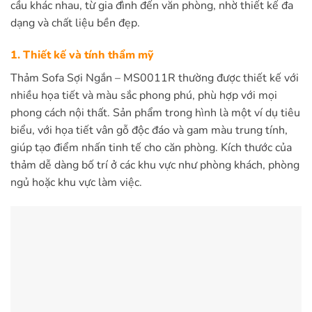
cầu khác nhau, từ gia đình đến văn phòng, nhờ thiết kế đa
dạng và chất liệu bền đẹp.
1. Thiết kế và tính thẩm mỹ
Thảm Sofa Sợi Ngắn – MS0011R thường được thiết kế với
nhiều họa tiết và màu sắc phong phú, phù hợp với mọi
phong cách nội thất. Sản phẩm trong hình là một ví dụ tiêu
biểu, với họa tiết vân gỗ độc đáo và gam màu trung tính,
giúp tạo điểm nhấn tinh tế cho căn phòng. Kích thước của
thảm dễ dàng bố trí ở các khu vực như phòng khách, phòng
ngủ hoặc khu vực làm việc.