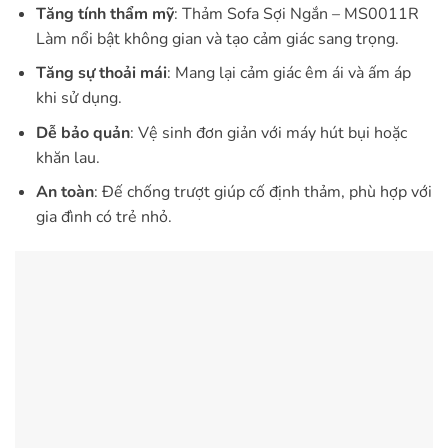
Tăng tính thẩm mỹ
: Thảm Sofa Sợi Ngắn – MS0011R
Làm nổi bật không gian và tạo cảm giác sang trọng.
Tăng sự thoải mái
: Mang lại cảm giác êm ái và ấm áp
khi sử dụng.
Dễ bảo quản
: Vệ sinh đơn giản với máy hút bụi hoặc
khăn lau.
An toàn
: Đế chống trượt giúp cố định thảm, phù hợp với
gia đình có trẻ nhỏ.