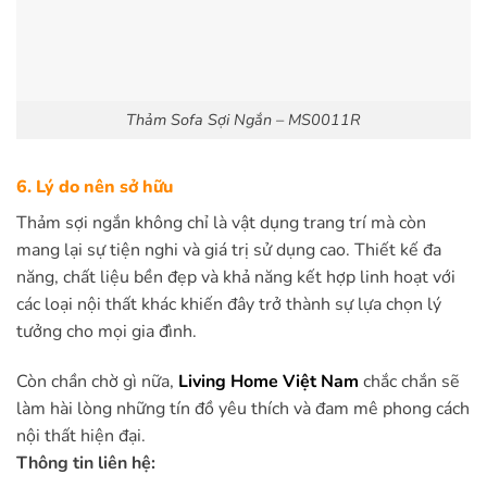
Thảm Sofa Sợi Ngắn – MS0011R
6. Lý do nên sở hữu
Thảm sợi ngắn không chỉ là vật dụng trang trí mà còn
mang lại sự tiện nghi và giá trị sử dụng cao. Thiết kế đa
năng, chất liệu bền đẹp và khả năng kết hợp linh hoạt với
các loại nội thất khác khiến đây trở thành sự lựa chọn lý
tưởng cho mọi gia đình.
Còn chần chờ gì nữa,
Living Home Việt Nam
chắc chắn sẽ
làm hài lòng những tín đồ yêu thích và đam mê phong cách
nội thất hiện đại.
Thông tin liên hệ: