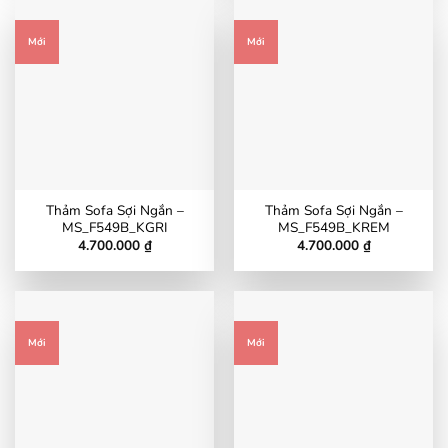
Mới
Mới
Thảm Sofa Sợi Ngắn –
Thảm Sofa Sợi Ngắn –
MS_F549B_KGRI
MS_F549B_KREM
4.700.000
₫
4.700.000
₫
Mới
Mới