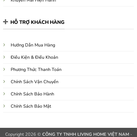
HỖ TRỢ KHÁCH HÀNG
Hướng Dẫn Mua Hàng
Điều Kiện & Điều Khoản
Phương Thức Thanh Toán
Chính Sách Vận Chuyển
Chính Sách Bảo Hành
Chính Sách Bảo Mật
Copyright 2026 ©
CÔNG TY TNHH LIVING HOME VIỆT NAM
-