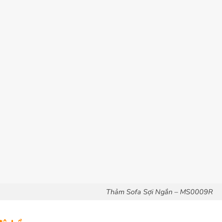
Thảm Sofa Sợi Ngắn – MS0009R