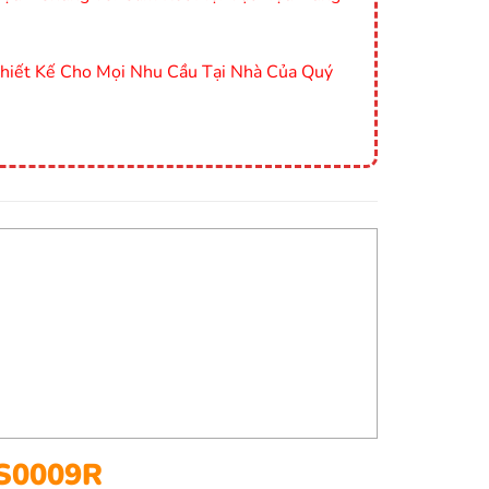
Thiết Kế Cho Mọi Nhu Cầu Tại Nhà Của Quý
MS0009R