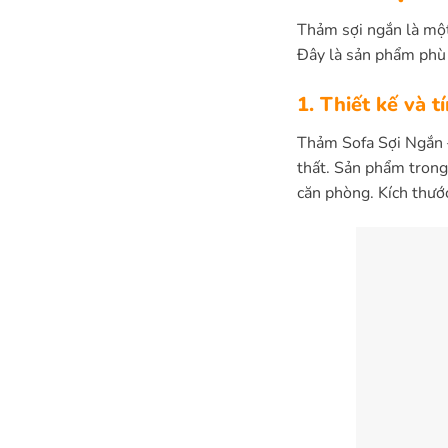
Thảm sợi ngắn là một 
Đây là sản phẩm phù 
1. Thiết kế và 
Thảm Sofa Sợi Ngắn –
thất. Sản phẩm trong 
căn phòng. Kích thướ