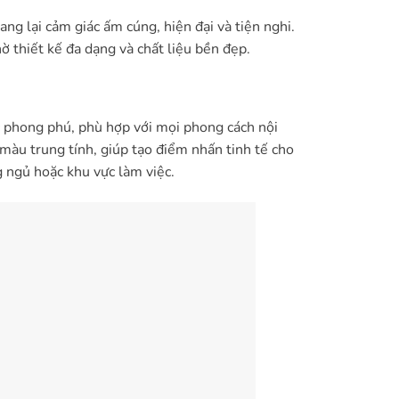
ng lại cảm giác ấm cúng, hiện đại và tiện nghi.
 thiết kế đa dạng và chất liệu bền đẹp.
 phong phú, phù hợp với mọi phong cách nội
 màu trung tính, giúp tạo điểm nhấn tinh tế cho
 ngủ hoặc khu vực làm việc.