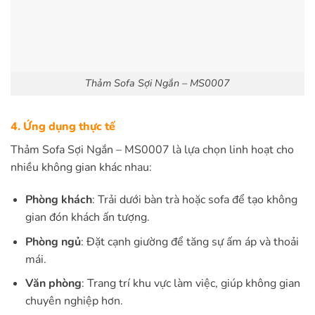
Thảm Sofa Sợi Ngắn – MS0007
4. Ứng dụng thực tế
Thảm Sofa Sợi Ngắn – MS0007 là lựa chọn linh hoạt cho
nhiều không gian khác nhau:
Phòng khách
: Trải dưới bàn trà hoặc sofa để tạo không
gian đón khách ấn tượng.
Phòng ngủ
: Đặt cạnh giường để tăng sự ấm áp và thoải
mái.
Văn phòng
: Trang trí khu vực làm việc, giúp không gian
chuyên nghiệp hơn.