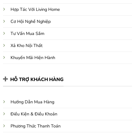
Hợp Tác Với Living Home
Cơ Hội Nghề Nghiệp
Tư Vấn Mua Sắm
Xả Kho Nội Thất
Khuyến Mãi Hiện Hành
HỖ TRỢ KHÁCH HÀNG
Hướng Dẫn Mua Hàng
Điều Kiện & Điều Khoản
Phương Thức Thanh Toán