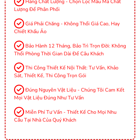
Hàng Chất Lượng - Chọn Lọc Mẫu Mã Chất
Lượng Để Phân Phối
Giá Phải Chăng - Không Thổi Giá Cao, Hay
Chiết Khấu Ảo
Bảo Hành 12 Tháng, Bảo Trì Trọn Đời: Không
Thổi Phòng Thời Gian Dài Để Câu Khách
Thi Công Thiết Kế Nội Thất: Tư Vấn, Khảo
Sát, Thiết Kế, Thi Công Trọn Gói
Đúng Nguyên Vật Liệu - Chúng Tôi Cam Kết
Mọi Vật Liệu Đúng Như Tư Vấn
Miễn Phí Tư Vấn - Thiết Kế Cho Mọi Nhu
Cầu Tại Nhà Của Quý Khách