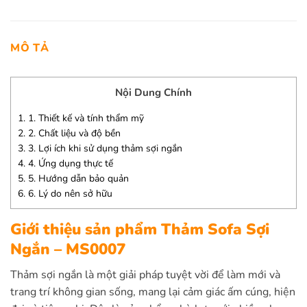
MÔ TẢ
Nội Dung Chính
1.
1. Thiết kế và tính thẩm mỹ
2.
2. Chất liệu và độ bền
3.
3. Lợi ích khi sử dụng thảm sợi ngắn
4.
4. Ứng dụng thực tế
5.
5. Hướng dẫn bảo quản
6.
6. Lý do nên sở hữu
Giới thiệu sản phẩm Thảm Sofa Sợi
Ngắn – MS0007
Thảm sợi ngắn là một giải pháp tuyệt vời để làm mới và
trang trí không gian sống, mang lại cảm giác ấm cúng, hiện