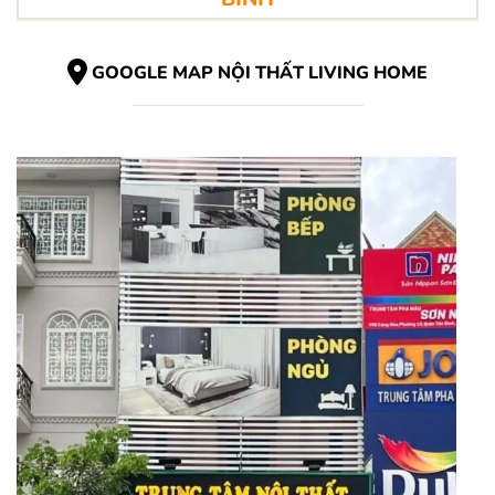
GOOGLE MAP NỘI THẤT LIVING HOME