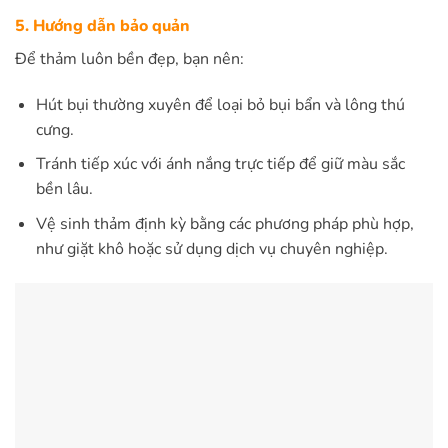
5. Hướng dẫn bảo quản
Để thảm luôn bền đẹp, bạn nên:
Hút bụi thường xuyên để loại bỏ bụi bẩn và lông thú
cưng.
Tránh tiếp xúc với ánh nắng trực tiếp để giữ màu sắc
bền lâu.
Vệ sinh thảm định kỳ bằng các phương pháp phù hợp,
như giặt khô hoặc sử dụng dịch vụ chuyên nghiệp.