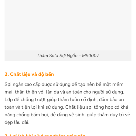
Thảm Sofa Sợi Ngắn – MS0007
2. Chất liệu và độ bền
Sợi ngắn cao cấp được sử dụng để tạo nên bề mặt mềm
mại, thân thiện với làn da và an toàn cho người sử dụng.
Lớp đế chống trượt giúp thảm luôn cố định, đảm bảo an
toàn và tiện lợi khi sử dụng. Chất liệu sợi tổng hợp có khả
năng chống bám bụi, dễ dàng vệ sinh, giúp thảm duy trì vẻ
đẹp lâu dài.