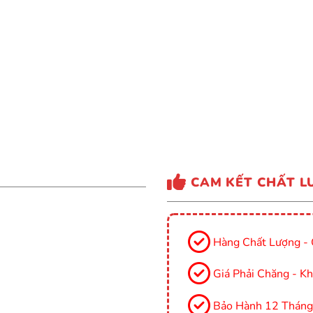
CAM KẾT CHẤT L
Hàng Chất Lượng - 
Giá Phải Chăng - Kh
Bảo Hành 12 Tháng, 