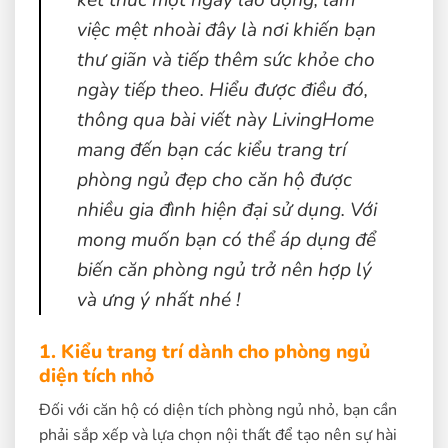
kết thúc một ngày lao động, làm
việc mệt nhoài đây là nơi khiến bạn
thư giãn và tiếp thêm sức khỏe cho
ngày tiếp theo. Hiểu được điều đó,
thông qua bài viết này LivingHome
mang đến bạn các kiểu trang trí
phòng ngủ đẹp cho căn hộ được
nhiều gia đình hiện đại sử dụng. Với
mong muốn bạn có thể áp dụng để
biến căn phòng ngủ trở nên hợp lý
và ưng ý nhất nhé !
1. Kiểu trang trí dành cho phòng ngủ
diện tích nhỏ
Đối với căn hộ có diện tích phòng ngủ nhỏ, bạn cần
phải sắp xếp và lựa chọn nội thất để tạo nên sự hài