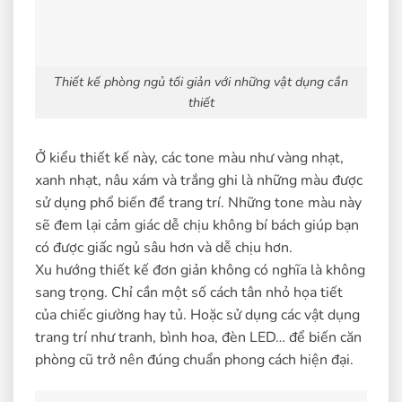
Thiết kế phòng ngủ tối giản với những vật dụng cần
thiết
Ở kiểu thiết kế này, các tone màu như vàng nhạt,
xanh nhạt, nâu xám và trắng ghi là những màu được
sử dụng phổ biến để trang trí. Những tone màu này
sẽ đem lại cảm giác dễ chịu không bí bách giúp bạn
có được giấc ngủ sâu hơn và dễ chịu hơn.
Xu hướng thiết kế đơn giản không có nghĩa là không
sang trọng. Chỉ cần một số cách tân nhỏ họa tiết
của chiếc giường hay tủ. Hoặc sử dụng các vật dụng
trang trí như tranh, bình hoa, đèn LED… để biến căn
phòng cũ trở nên đúng chuẩn phong cách hiện đại.