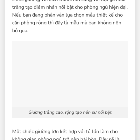
trắng tạo điểm nhấn nổi bật cho phòng ngủ hiện đại.
Nếu bạn đang phân vân lựa chọn mẫu thiết kế cho
căn phòng rộng thì đây là mẫu mà bạn không nên
bỏ qua.
Giường trắng cao, rộng tạo nên sự nổi bật
Một chiếc giường lớn kết hợp với tủ lớn làm cho
không gian phòng ngủ trở nên hài hòa. Đây sẽ là