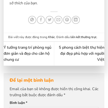
sở thích của bạn.
Bài viết này được đăng trong
Khác
. Đánh dấu
liên kết thường trực
.
Ý tưởng trang trí phòng ngủ
5 phong cách biệt thự hiện
đơn giản và đẹp cho căn hộ
đại đẹp phù hợp với người
chung cư
Việt
Để lại một bình luận
Email của bạn sẽ không được hiển thị công khai.
Các
trường bắt buộc được đánh dấu
*
Bình luận
*