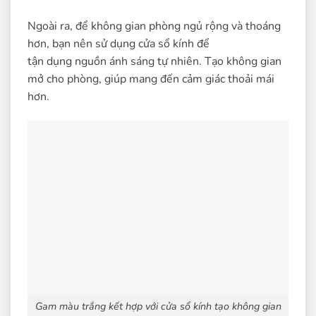
Ngoài ra, để không gian phòng ngủ rộng và thoáng
hơn, bạn nên sử dụng cửa sổ kính để
tận dụng nguồn ánh sáng tự nhiên. Tạo không gian
mở cho phòng, giúp mang đến cảm giác thoải mái
hơn.
Gam màu trắng kết hợp với cửa sổ kính tạo không gian