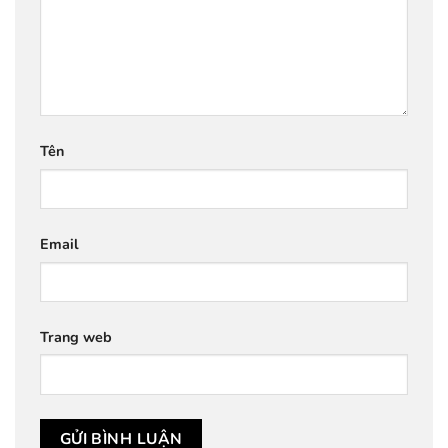
Tên
Email
Trang web