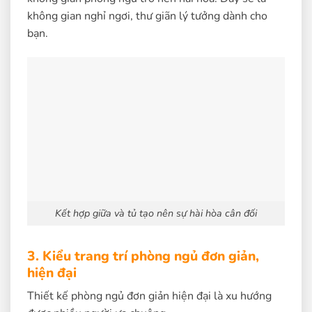
không gian nghỉ ngơi, thư giãn lý tưởng dành cho
bạn.
Kết hợp giữa và tủ tạo nên sự hài hòa cân đối
3. Kiểu trang trí phòng ngủ đơn giản,
hiện đại
Thiết kế phòng ngủ đơn giản hiện đại là xu hướng