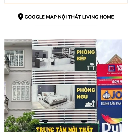
GOOGLE MAP NỘI THẤT LIVING HOME