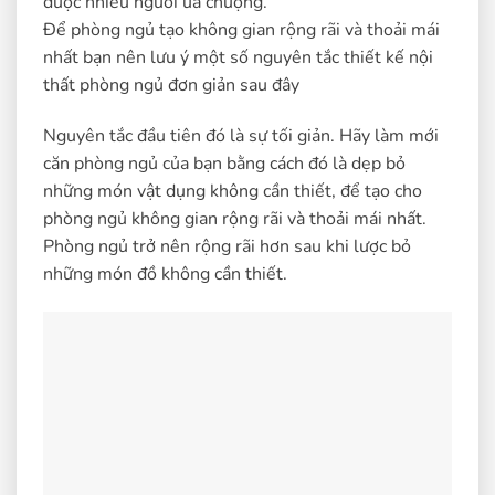
được nhiều người ưa chuộng.
Để phòng ngủ tạo không gian rộng rãi và thoải mái
nhất bạn nên lưu ý một số nguyên tắc thiết kế nội
thất phòng ngủ đơn giản sau đây
Nguyên tắc đầu tiên đó là sự tối giản. Hãy làm mới
căn phòng ngủ của bạn bằng cách đó là dẹp bỏ
những món vật dụng không cần thiết, để tạo cho
phòng ngủ không gian rộng rãi và thoải mái nhất.
Phòng ngủ trở nên rộng rãi hơn sau khi lược bỏ
những món đồ không cần thiết.