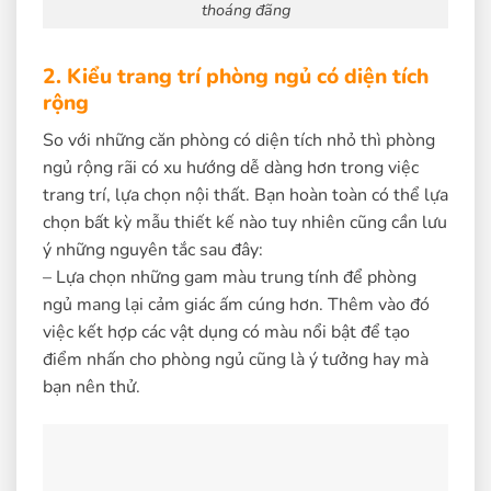
thoáng đãng
2. Kiểu trang trí phòng ngủ có diện tích
rộng
So với những căn phòng có diện tích nhỏ thì phòng
ngủ rộng rãi có xu hướng dễ dàng hơn trong việc
trang trí, lựa chọn nội thất. Bạn hoàn toàn có thể lựa
chọn bất kỳ mẫu thiết kế nào tuy nhiên cũng cần lưu
ý những nguyên tắc sau đây:
– Lựa chọn những gam màu trung tính để phòng
ngủ mang lại cảm giác ấm cúng hơn. Thêm vào đó
việc kết hợp các vật dụng có màu nổi bật để tạo
điểm nhấn cho phòng ngủ cũng là ý tưởng hay mà
bạn nên thử.