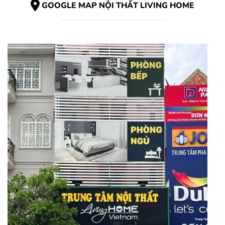
GOOGLE MAP NỘI THẤT LIVING HOME