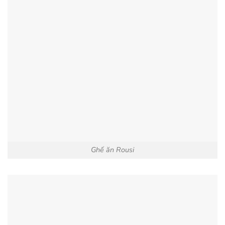
Ghế ăn Rousi