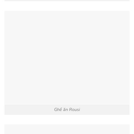
Ghế ăn Rousi