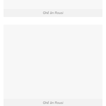
Ghế ăn Rousi
Ghế ăn Rousi