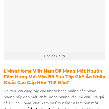
Ghế ăn Rousi
Living Home Việt Nam Đã Mang Một Nguồn
Cảm Hứng Mới Vào Bộ Sưu Tập Ghế Ăn Nhập
Khẩu Cao Cấp Như Thế Nào?
Với tiêu chí cung cấp cho khách hàng những sản phẩm
phòng bếp đẹp mắt, chất lượng nhưng vẫn “dễ chịu” về giá
cả, Living Home Việt Nam đã tìm kiếm và làm nên một