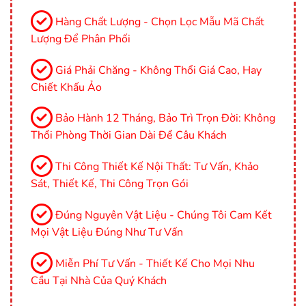
Hàng Chất Lượng - Chọn Lọc Mẫu Mã Chất
Lượng Để Phân Phối
Giá Phải Chăng - Không Thổi Giá Cao, Hay
Chiết Khấu Ảo
Bảo Hành 12 Tháng, Bảo Trì Trọn Đời: Không
Thổi Phòng Thời Gian Dài Để Câu Khách
Thi Công Thiết Kế Nội Thất: Tư Vấn, Khảo
Sát, Thiết Kế, Thi Công Trọn Gói
Đúng Nguyên Vật Liệu - Chúng Tôi Cam Kết
Mọi Vật Liệu Đúng Như Tư Vấn
Miễn Phí Tư Vấn - Thiết Kế Cho Mọi Nhu
Cầu Tại Nhà Của Quý Khách