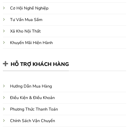
Cơ Hội Nghề Nghiệp
Tư Vấn Mua Sắm
Xả Kho Nội Thất
Khuyến Mãi Hiện Hành
HỖ TRỢ KHÁCH HÀNG
Hướng Dẫn Mua Hàng
Điều Kiện & Điều Khoản
Phương Thức Thanh Toán
Chính Sách Vận Chuyển