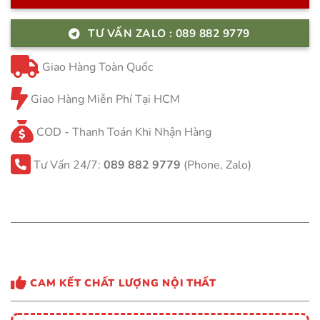
TƯ VẤN ZALO : 089 882 9779
Giao Hàng Toàn Quốc
Giao Hàng Miễn Phí Tại HCM
COD - Thanh Toán Khi Nhận Hàng
Tư Vấn 24/7:
089 882 9779
(Phone, Zalo)
CAM KẾT CHẤT LƯỢNG NỘI THẤT