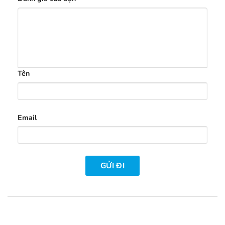
Tên
Email