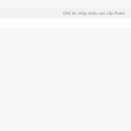
Ghế ăn nhập khẩu cao cấp Rokin