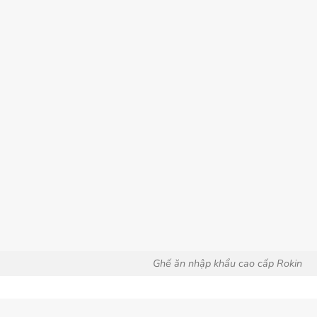
Ghế ăn nhập khẩu cao cấp Rokin