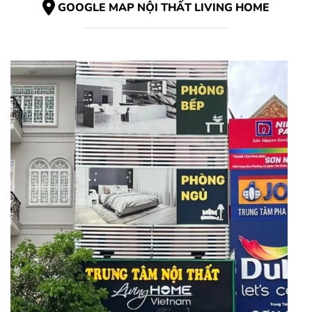
GOOGLE MAP NỘI THẤT LIVING HOME