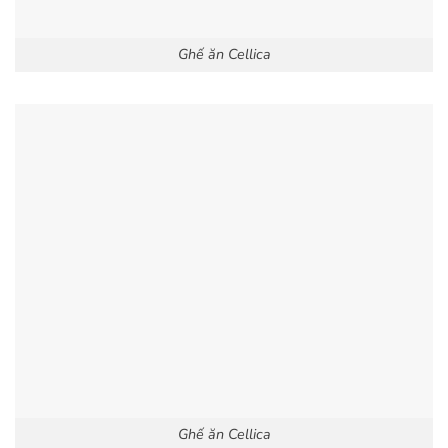
Ghế ăn Cellica
Ghế ăn Cellica