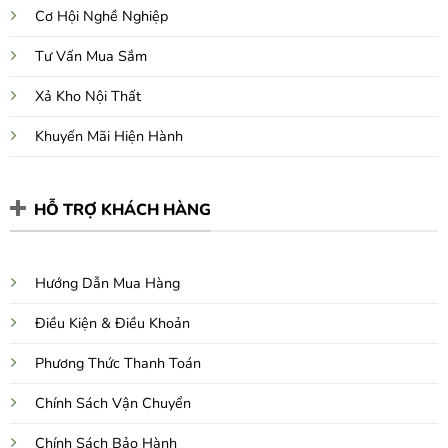
Cơ Hội Nghề Nghiệp
Tư Vấn Mua Sắm
Xả Kho Nội Thất
Khuyến Mãi Hiện Hành
HỖ TRỢ KHÁCH HÀNG
Hướng Dẫn Mua Hàng
Điều Kiện & Điều Khoản
Phương Thức Thanh Toán
Chính Sách Vận Chuyển
Chính Sách Bảo Hành