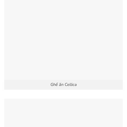
Ghế ăn Cellica