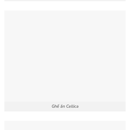
Ghế ăn Cellica