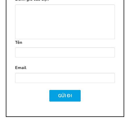
Tên
Email