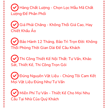
Hàng Chất Lượng - Chọn Lọc Mẫu Mã Chất
Lượng Để Phân Phối
Giá Phải Chăng - Không Thổi Giá Cao, Hay
Chiết Khấu Ảo
Bảo Hành 12 Tháng, Bảo Trì Trọn Đời: Không
Thổi Phòng Thời Gian Dài Để Câu Khách
Thi Công Thiết Kế Nội Thất: Tư Vấn, Khảo
Sát, Thiết Kế, Thi Công Trọn Gói
Đúng Nguyên Vật Liệu - Chúng Tôi Cam Kết
Mọi Vật Liệu Đúng Như Tư Vấn
Miễn Phí Tư Vấn - Thiết Kế Cho Mọi Nhu
Cầu Tại Nhà Của Quý Khách