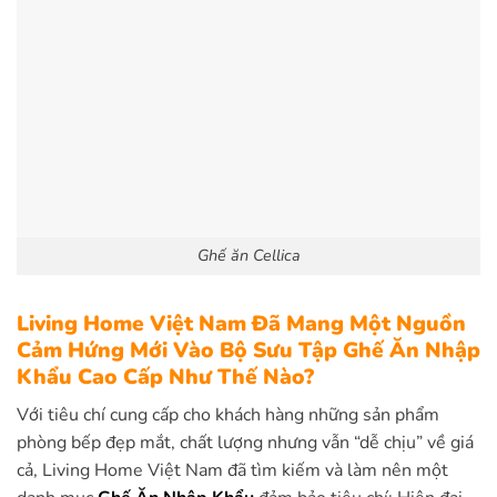
Ghế ăn Cellica
Living Home Việt Nam Đã Mang Một Nguồn
Cảm Hứng Mới Vào Bộ Sưu Tập Ghế Ăn Nhập
Khẩu Cao Cấp Như Thế Nào?
Với tiêu chí cung cấp cho khách hàng những sản phẩm
phòng bếp đẹp mắt, chất lượng nhưng vẫn “dễ chịu” về giá
cả, Living Home Việt Nam đã tìm kiếm và làm nên một