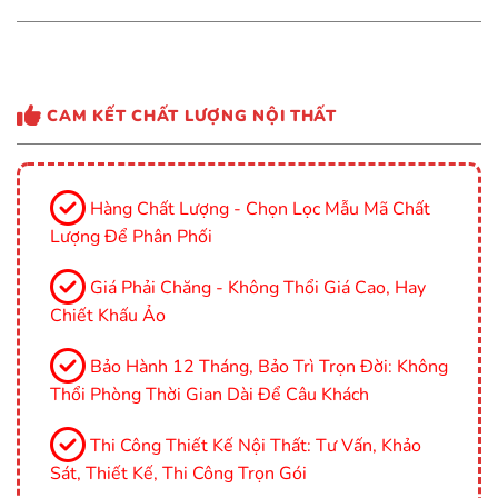
CAM KẾT CHẤT LƯỢNG NỘI THẤT
Hàng Chất Lượng - Chọn Lọc Mẫu Mã Chất
Lượng Để Phân Phối
Giá Phải Chăng - Không Thổi Giá Cao, Hay
Chiết Khấu Ảo
Bảo Hành 12 Tháng, Bảo Trì Trọn Đời: Không
Thổi Phòng Thời Gian Dài Để Câu Khách
Thi Công Thiết Kế Nội Thất: Tư Vấn, Khảo
Sát, Thiết Kế, Thi Công Trọn Gói