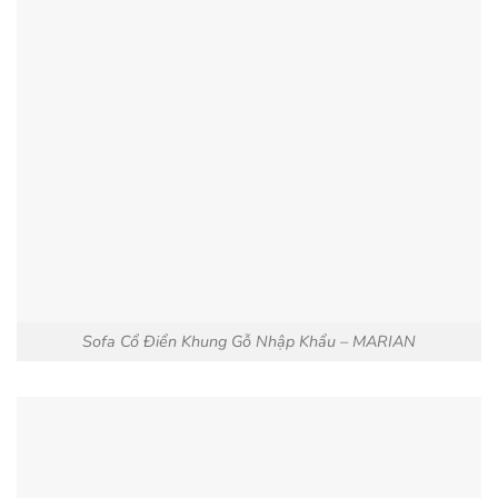
Sofa Cổ Điển Khung Gỗ Nhập Khẩu – MARIAN