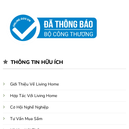
THÔNG TIN HỮU ÍCH
Giới Thiệu Về Living Home
Hợp Tác Với Living Home
Cơ Hội Nghề Nghiệp
Tư Vấn Mua Sắm