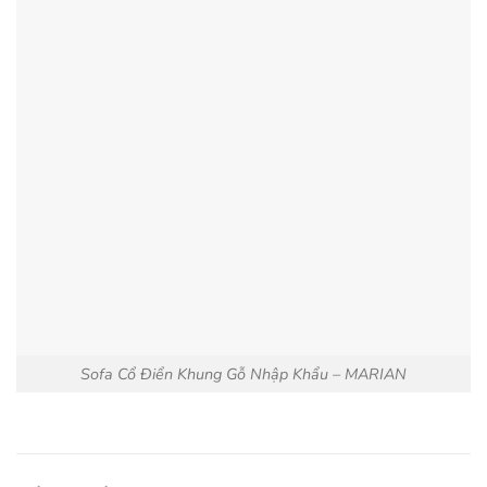
Sofa Cổ Điển Khung Gỗ Nhập Khẩu – MARIAN