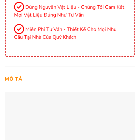
Đúng Nguyên Vật Liệu - Chúng Tôi Cam Kết
Mọi Vật Liệu Đúng Như Tư Vấn
Miễn Phí Tư Vấn - Thiết Kế Cho Mọi Nhu
Cầu Tại Nhà Của Quý Khách
MÔ TẢ