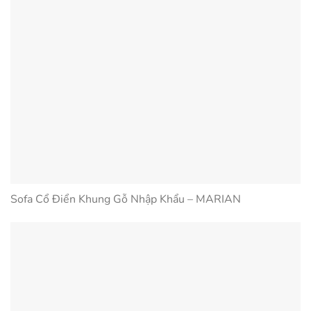
Sofa Cổ Điển Khung Gỗ Nhập Khẩu – MARIAN