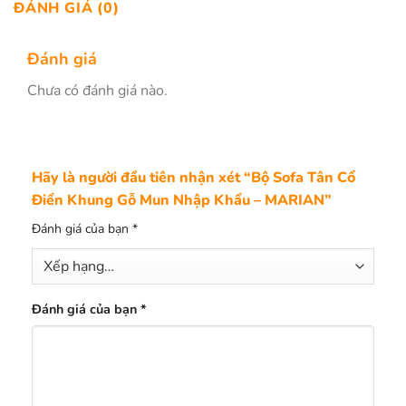
ĐÁNH GIÁ (0)
Đánh giá
Chưa có đánh giá nào.
Hãy là người đầu tiên nhận xét “Bộ Sofa Tân Cổ
Điển Khung Gỗ Mun Nhập Khẩu – MARIAN”
Đánh giá của bạn
*
Đánh giá của bạn
*