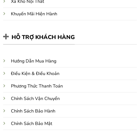
Xả Kho Nội Thất
Khuyến Mãi Hiện Hành
HỖ TRỢ KHÁCH HÀNG
Hướng Dẫn Mua Hàng
Điều Kiện & Điều Khoản
Phương Thức Thanh Toán
Chính Sách Vận Chuyển
Chính Sách Bảo Hành
Chính Sách Bảo Mật