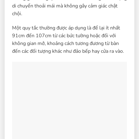
di chuyển thoải mái mà không gây cảm giác chật
chội.
Một quy tắc thường được áp dụng là để lại ít nhất
91cm đến 107cm từ các bức tường hoặc đối với
không gian mở, khoảng cách tương đương từ bàn
đến các đối tượng khác như đảo bếp hay cửa ra vào.