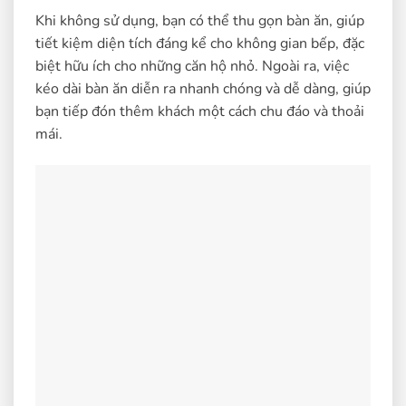
Khi không sử dụng, bạn có thể thu gọn bàn ăn, giúp
tiết kiệm diện tích đáng kể cho không gian bếp, đặc
biệt hữu ích cho những căn hộ nhỏ. Ngoài ra, việc
kéo dài bàn ăn diễn ra nhanh chóng và dễ dàng, giúp
bạn tiếp đón thêm khách một cách chu đáo và thoải
mái.