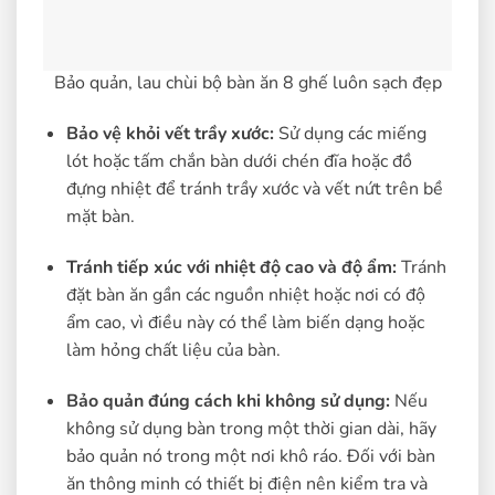
Bảo quản, lau chùi bộ bàn ăn 8 ghế luôn sạch đẹp
Bảo vệ khỏi vết trầy xước:
Sử dụng các miếng
lót hoặc tấm chắn bàn dưới chén đĩa hoặc đồ
đựng nhiệt để tránh trầy xước và vết nứt trên bề
mặt bàn.
Tránh tiếp xúc với nhiệt độ cao và độ ẩm:
Tránh
đặt bàn ăn gần các nguồn nhiệt hoặc nơi có độ
ẩm cao, vì điều này có thể làm biến dạng hoặc
làm hỏng chất liệu của bàn.
Bảo quản đúng cách khi không sử dụng:
Nếu
không sử dụng bàn trong một thời gian dài, hãy
bảo quản nó trong một nơi khô ráo. Đối với bàn
ăn thông minh có thiết bị điện nên kiểm tra và