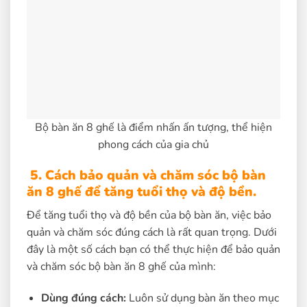
Bộ bàn ăn 8 ghế là điểm nhấn ấn tượng, thể hiện
phong cách của gia chủ
5. Cách bảo quản và chăm sóc bộ bàn
ăn 8 ghế để tăng tuổi thọ và độ bền.
Để tăng tuổi thọ và độ bền của bộ bàn ăn, việc bảo
quản và chăm sóc đúng cách là rất quan trọng. Dưới
đây là một số cách bạn có thể thực hiện để bảo quản
và chăm sóc bộ bàn ăn 8 ghế của mình:
Dùng đúng cách:
Luôn sử dụng bàn ăn theo mục