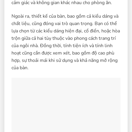
cảm giác và không gian khác nhau cho phòng ăn.
Ngoài ra, thiết kế của bàn, bao gồm cả kiểu dáng và
chất liệu, cũng đóng vai trò quan trọng. Bạn có thể
lựa chọn từ các kiểu dáng hiện đại, cổ điển, hoặc hòa
trộn giữa cả hai tùy thuộc vào phong cách trang trí
của ngôi nhà. Đồng thời, tính tiện ích và tính linh
hoạt cũng cần được xem xét, bao gồm độ cao phù
hợp, sự thoải mái khi sử dụng và khả năng mở rộng
của bàn.