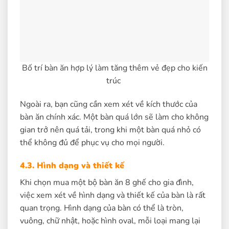
Bố trí bàn ăn hợp lý làm tăng thêm vẻ đẹp cho kiến
trúc
Ngoài ra, bạn cũng cần xem xét về kích thước của
bàn ăn chính xác. Một bàn quá lớn sẽ làm cho không
gian trở nên quá tải, trong khi một bàn quá nhỏ có
thể không đủ để phục vụ cho mọi người.
4.3. Hình dạng và thiết kế
Khi chọn mua một bộ bàn ăn 8 ghế cho gia đình,
việc xem xét về hình dạng và thiết kế của bàn là rất
quan trọng. Hình dạng của bàn có thể là tròn,
vuông, chữ nhật, hoặc hình oval, mỗi loại mang lại