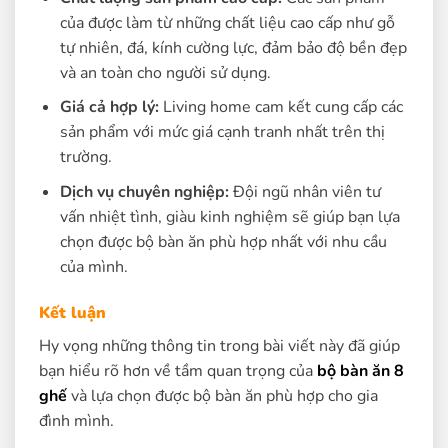
của được làm từ những chất liệu cao cấp như gỗ
tự nhiên, đá, kính cường lực, đảm bảo độ bền đẹp
và an toàn cho người sử dụng.
Giá cả hợp lý:
Living home cam kết cung cấp các
sản phẩm với mức giá cạnh tranh nhất trên thị
trường.
Dịch vụ chuyên nghiệp:
Đội ngũ nhân viên tư
vấn nhiệt tình, giàu kinh nghiệm sẽ giúp bạn lựa
chọn được bộ bàn ăn phù hợp nhất với nhu cầu
của mình.
Kết luận
Hy vọng những thông tin trong bài viết này đã giúp
bạn hiểu rõ hơn về tầm quan trọng của
bộ bàn ăn 8
ghế
và lựa chọn được bộ bàn ăn phù hợp cho gia
đình mình.