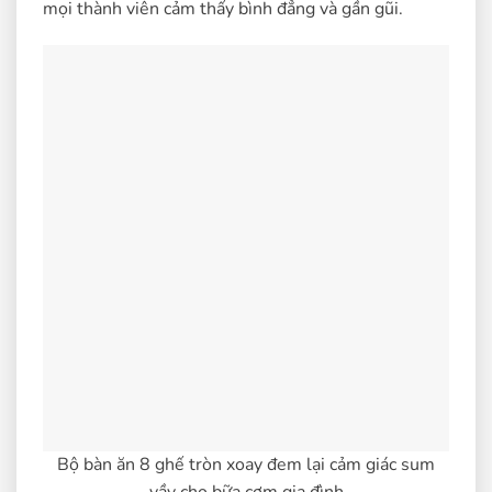
mọi thành viên cảm thấy bình đẳng và gần gũi.
Bộ bàn ăn 8 ghế tròn xoay đem lại cảm giác sum