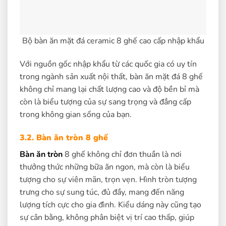
Bộ bàn ăn mặt đá ceramic 8 ghế cao cấp nhập khẩu
Với nguồn gốc nhập khẩu từ các quốc gia có uy tín
trong ngành sản xuất nội thất, bàn ăn mặt đá 8 ghế
không chỉ mang lại chất lượng cao và độ bền bỉ mà
còn là biểu tượng của sự sang trọng và đẳng cấp
trong không gian sống của bạn.
3.2. Bàn ăn tròn 8 ghế
Bàn ăn tròn
8 ghế không chỉ đơn thuần là nơi
thưởng thức những bữa ăn ngon, mà còn là biểu
tượng cho sự viên mãn, trọn vẹn. Hình tròn tượng
trưng cho sự sung túc, đủ đầy, mang đến năng
lượng tích cực cho gia đình. Kiểu dáng này cũng tạo
sự cân bằng, không phân biệt vị trí cao thấp, giúp