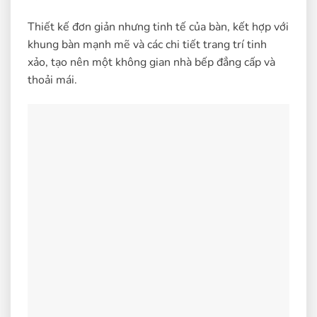
Thiết kế đơn giản nhưng tinh tế của bàn, kết hợp với
khung bàn mạnh mẽ và các chi tiết trang trí tinh
xảo, tạo nên một không gian nhà bếp đẳng cấp và
thoải mái.