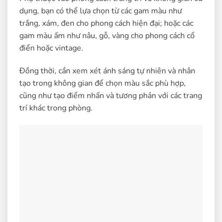
dụng, bạn có thể lựa chọn từ các gam màu như
trắng, xám, đen cho phong cách hiện đại; hoặc các
gam màu ấm như nâu, gỗ, vàng cho phong cách cổ
điển hoặc vintage.
Đồng thời, cần xem xét ánh sáng tự nhiên và nhân
tạo trong không gian để chọn màu sắc phù hợp,
cũng như tạo điểm nhấn và tương phản với các trang
trí khác trong phòng.