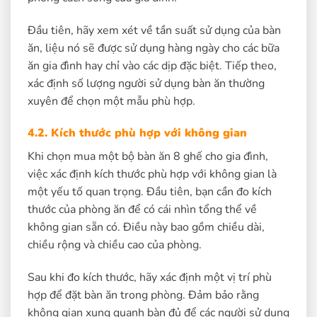
Đầu tiên, hãy xem xét về tần suất sử dụng của bàn
ăn, liệu nó sẽ được sử dụng hàng ngày cho các bữa
ăn gia đình hay chỉ vào các dịp đặc biệt. Tiếp theo,
xác định số lượng người sử dụng bàn ăn thường
xuyên để chọn một mẫu phù hợp.
4.2. Kích thước phù hợp với không gian
Khi chọn mua một bộ bàn ăn 8 ghế cho gia đình,
việc xác định kích thước phù hợp với không gian là
một yếu tố quan trọng. Đầu tiên, bạn cần đo kích
thước của phòng ăn để có cái nhìn tổng thể về
không gian sẵn có. Điều này bao gồm chiều dài,
chiều rộng và chiều cao của phòng.
Sau khi đo kích thước, hãy xác định một vị trí phù
hợp để đặt bàn ăn trong phòng. Đảm bảo rằng
không gian xung quanh bàn đủ để các người sử dụng