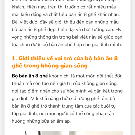
khách. Hiện nay, trên thị trường có rất nhiều mẫu
mã, kiểu dáng và chất liệu bàn ăn 8 ghế khác nhau.
Bài viết dưới đây sẽ giới thiệu đến bạn những mẫu
bộ bàn ăn 8 ghế đẹp, hiện đại và chất lượng cao. Hy
vọng những thông tin trong bài viết này sẽ giúp bạn
lựa chọn được bộ bàn ăn phù hợp cho gia đình mình.
1.
Giới thiệu về vai trò của bộ bàn ăn 8
ghế trong không gian sống
Bộ bàn ăn 8 ghế
không chỉ là một món nội thất đơn
thuần mà còn tạo nên giá trị của không gian sống,
nơi tạo điểm nhấn cho sự hòa mình và gắn kết trong
gia đình. Với khả năng chứa số lượng ghế lớn, bộ
bàn ăn 8 ghế trở thành trung tâm của các buổi tụ
tập gia đình, nơi mọi người có thể cùng nhau tận
hưởng những bữa ăn ấm áp.