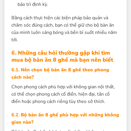
bảo trì định kỳ.
Bằng cách thực hiện các biện pháp bảo quản và
chăm sóc đúng cách, bạn có thể giữ cho bộ bàn ăn
của mình luôn sáng bóng và bền bỉ suốt nhiều năm
tới.
6.
Những câu hỏi thường gặp khi tìm
mua bộ bàn ăn 8 ghế mà bạn nên biết
6.1.
Nên chọn bộ bàn ăn 8 ghế theo phong
cách nào?
Chọn phong cách phù hợp với không gian nội thất,
có thể chọn phong cách cổ điển, hiện đại, tân cổ
điển hoặc phong cách riêng tùy theo sở thích.
6.2.
Bộ bàn ăn 8 ghế phù hợp với những không
gian nào?