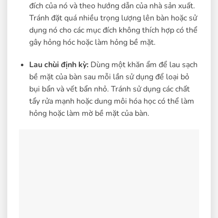
đích của nó và theo hướng dẫn của nhà sản xuất.
Tránh đặt quá nhiều trọng lượng lên bàn hoặc sử
dụng nó cho các mục đích không thích hợp có thể
gây hỏng hóc hoặc làm hỏng bề mặt.
Lau chùi định kỳ:
Dùng một khăn ẩm để lau sạch
bề mặt của bàn sau mỗi lần sử dụng để loại bỏ
bụi bẩn và vết bẩn nhỏ. Tránh sử dụng các chất
tẩy rửa mạnh hoặc dung môi hóa học có thể làm
hỏng hoặc làm mờ bề mặt của bàn.