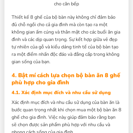
cho căn bếp
Thiết kế 8 ghế của bộ bàn này không chỉ đảm bảo
đủ chỗ ngồi cho cả gia đình mà còn tạo ra một
không gian ấm cúng và thân mật cho các buổi ăn gia
đình và các dịp quan trọng. Sự kết hợp giữa vẻ đẹp
tự nhiên của gỗ và kiểu dáng tinh tế của bộ bàn tạo
ra một điểm nhấn độc đáo và đẳng cấp trong không
gian sống của bạn.
4.
Bật mí cách lựa chọn bộ bàn ăn 8 ghế
phù hợp cho gia đình
4.1. Xác định mục đích và nhu cầu sử dụng
Xác định mục đích và nhu cầu sử dụng của bàn ăn là
bước quan trọng nhất khi chọn mua một bộ bàn ăn 8
ghế cho gia đình. Việc này giúp đảm bảo rằng bạn
sẽ chọn được sản phẩm phù hợp với nhu cầu và
phong cách sống của gia đình.