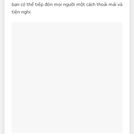
bạn có thể tiếp đón mọi người một cách thoải mái và
tiện nghi.