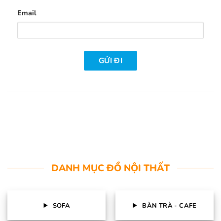
Email
DANH MỤC ĐỒ NỘI THẤT
SOFA
BÀN TRÀ - CAFE