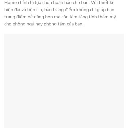
Home chính là lựa chọn hoàn hảo cho bạn. Với thiết kế
hiện đại và tiện ích, bàn trang điểm không chỉ giúp bạn
trang điểm dễ dàng hơn mà còn làm tăng tính thẩm mỹ
cho phòng ngủ hay phòng tắm của bạn.