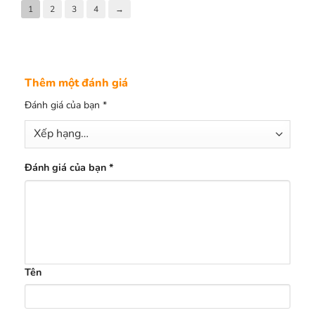
1
2
3
4
→
Thêm một đánh giá
Đánh giá của bạn
*
Đánh giá của bạn
*
Tên