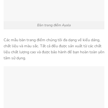
Bàn trang điểm Ayala
Các mẫu bàn trang điểm chúng tôi đa dạng về kiểu dáng,
chất liệu và màu sắc. Tất cả đều được sản xuất từ các chất
liệu chất lượng cao và được bảo hành để bạn hoàn toàn yên
tâm sử dụng.