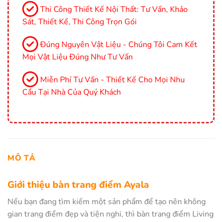
Thi Công Thiết Kế Nội Thất: Tư Vấn, Khảo
Sát, Thiết Kế, Thi Công Trọn Gói
Đúng Nguyên Vật Liệu - Chúng Tôi Cam Kết
Mọi Vật Liệu Đúng Như Tư Vấn
Miễn Phí Tư Vấn - Thiết Kế Cho Mọi Nhu
Cầu Tại Nhà Của Quý Khách
MÔ TẢ
Giới thiệu bàn trang điểm Ayala
Nếu bạn đang tìm kiếm một sản phẩm để tạo nên không
gian trang điểm đẹp và tiện nghi, thì bàn trang điểm Living