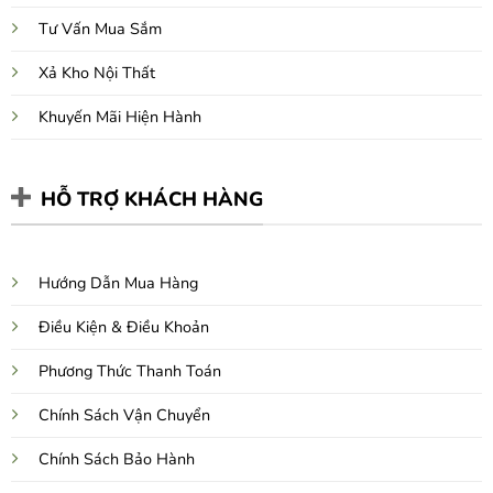
Tư Vấn Mua Sắm
Xả Kho Nội Thất
Khuyến Mãi Hiện Hành
HỖ TRỢ KHÁCH HÀNG
Hướng Dẫn Mua Hàng
Điều Kiện & Điều Khoản
Phương Thức Thanh Toán
Chính Sách Vận Chuyển
Chính Sách Bảo Hành