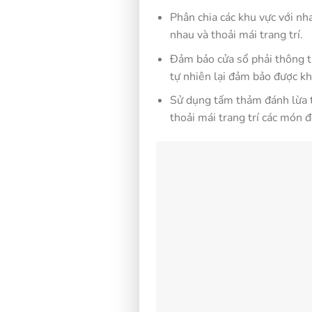
Phân chia các khu vực với n
nhau và thoải mái trang trí.
Đảm bảo cửa sổ phải thông t
tự nhiên lại đảm bảo được kh
Sử dụng tấm thảm đánh lừa t
thoải mái trang trí các món đ