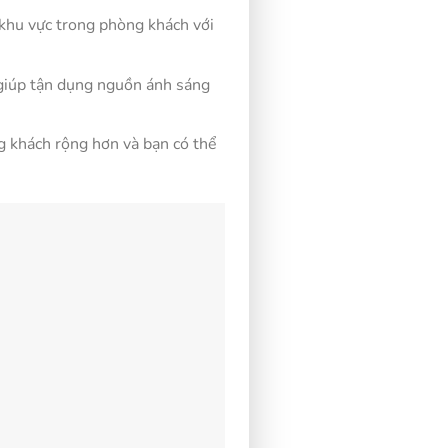
 khu vực trong phòng khách với
 giúp tận dụng nguồn ánh sáng
g khách rộng hơn và bạn có thể