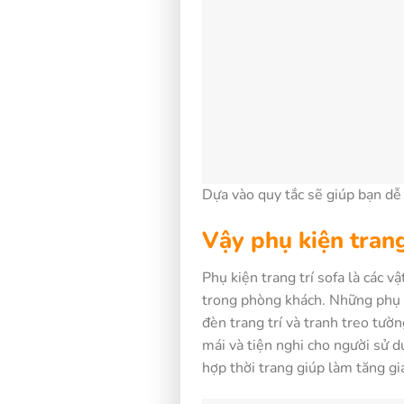
Dựa vào quy tắc sẽ giúp bạn dễ 
Vậy phụ kiện trang 
Phụ kiện trang trí sofa là các 
trong phòng khách. Những phụ ki
đèn trang trí và tranh treo tườ
mái và tiện nghi cho người sử d
hợp thời trang giúp làm tăng gi