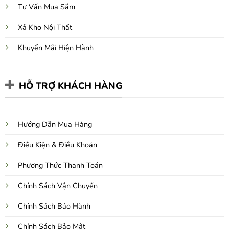
Tư Vấn Mua Sắm
Xả Kho Nội Thất
Khuyến Mãi Hiện Hành
HỖ TRỢ KHÁCH HÀNG
Hướng Dẫn Mua Hàng
Điều Kiện & Điều Khoản
Phương Thức Thanh Toán
Chính Sách Vận Chuyển
Chính Sách Bảo Hành
Chính Sách Bảo Mật