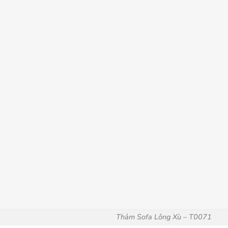
Thảm Sofa Lông Xù – T0071