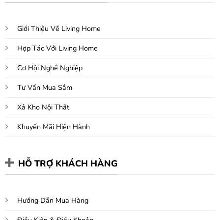
Giới Thiệu Về Living Home
Hợp Tác Với Living Home
Cơ Hội Nghề Nghiệp
Tư Vấn Mua Sắm
Xả Kho Nội Thất
Khuyến Mãi Hiện Hành
HỖ TRỢ KHÁCH HÀNG
Hướng Dẫn Mua Hàng