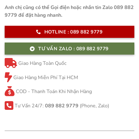
Anh chị cũng có thể Gọi điện hoặc nhắn tin Zalo 089 882
9779 để đặt hàng nhanh.
HOTLINE : 089 882 9779
TƯ VẤN ZALO : 089 882 9779
Giao Hàng Toàn Quốc
Giao Hàng Miễn Phí Tại HCM
COD - Thanh Toán Khi Nhận Hàng
Tư Vấn 24/7:
089 882 9779
(Phone, Zalo)