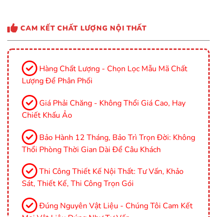
CAM KẾT CHẤT LƯỢNG NỘI THẤT
Hàng Chất Lượng - Chọn Lọc Mẫu Mã Chất
Lượng Để Phân Phối
Giá Phải Chăng - Không Thổi Giá Cao, Hay
Chiết Khấu Ảo
Bảo Hành 12 Tháng, Bảo Trì Trọn Đời: Không
Thổi Phòng Thời Gian Dài Để Câu Khách
Thi Công Thiết Kế Nội Thất: Tư Vấn, Khảo
Sát, Thiết Kế, Thi Công Trọn Gói
Đúng Nguyên Vật Liệu - Chúng Tôi Cam Kết