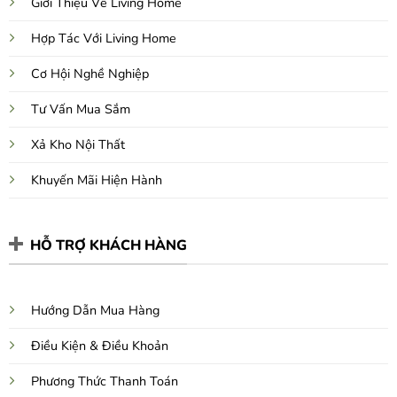
Giới Thiệu Về Living Home
Hợp Tác Với Living Home
Cơ Hội Nghề Nghiệp
Tư Vấn Mua Sắm
Xả Kho Nội Thất
Khuyến Mãi Hiện Hành
HỖ TRỢ KHÁCH HÀNG
Hướng Dẫn Mua Hàng
Điều Kiện & Điều Khoản
Phương Thức Thanh Toán