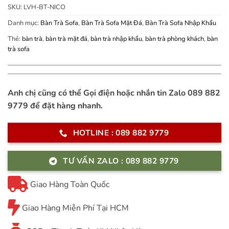
SKU:
LVH-BT-NICO
Danh mục:
Bàn Trà Sofa
,
Bàn Trà Sofa Mặt Đá
,
Bàn Trà Sofa Nhập Khẩu
Thẻ:
bàn trà
,
bàn trà mặt đá
,
bàn trà nhập khẩu
,
bàn trà phòng khách
,
bàn
trà sofa
Anh chị cũng có thể Gọi điện hoặc nhắn tin Zalo 089 882
9779 để đặt hàng nhanh.
HOTLINE : 089 882 9779
TƯ VẤN ZALO : 089 882 9779
Giao Hàng Toàn Quốc
Giao Hàng Miễn Phí Tại HCM