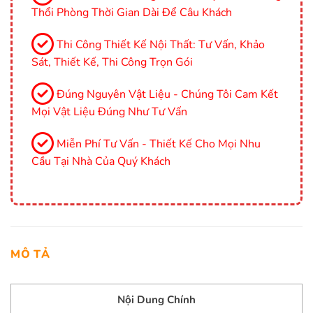
Thổi Phòng Thời Gian Dài Để Câu Khách
Thi Công Thiết Kế Nội Thất: Tư Vấn, Khảo
Sát, Thiết Kế, Thi Công Trọn Gói
Đúng Nguyên Vật Liệu - Chúng Tôi Cam Kết
Mọi Vật Liệu Đúng Như Tư Vấn
Miễn Phí Tư Vấn - Thiết Kế Cho Mọi Nhu
Cầu Tại Nhà Của Quý Khách
MÔ TẢ
Nội Dung Chính