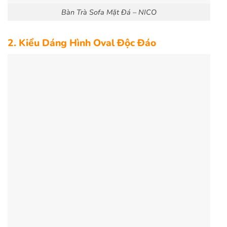
Bàn Trà Sofa Mặt Đá – NICO
2. Kiểu Dáng Hình Oval Độc Đáo