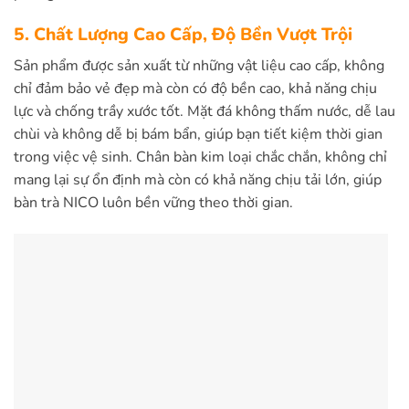
5. Chất Lượng Cao Cấp, Độ Bền Vượt Trội
Sản phẩm được sản xuất từ những vật liệu cao cấp, không
chỉ đảm bảo vẻ đẹp mà còn có độ bền cao, khả năng chịu
lực và chống trầy xước tốt. Mặt đá không thấm nước, dễ lau
chùi và không dễ bị bám bẩn, giúp bạn tiết kiệm thời gian
trong việc vệ sinh. Chân bàn kim loại chắc chắn, không chỉ
mang lại sự ổn định mà còn có khả năng chịu tải lớn, giúp
bàn trà NICO luôn bền vững theo thời gian.