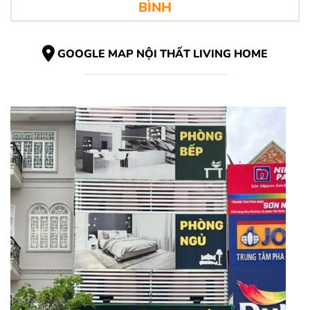
BÌNH
GOOGLE MAP NỘI THẤT LIVING HOME