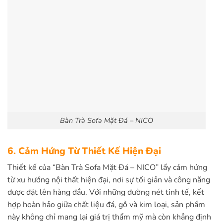
Bàn Trà Sofa Mặt Đá – NICO
6. Cảm Hứng Từ Thiết Kế Hiện Đại
Thiết kế của “Bàn Trà Sofa Mặt Đá – NICO” lấy cảm hứng
từ xu hướng nội thất hiện đại, nơi sự tối giản và công năng
được đặt lên hàng đầu. Với những đường nét tinh tế, kết
hợp hoàn hảo giữa chất liệu đá, gỗ và kim loại, sản phẩm
này không chỉ mang lại giá trị thẩm mỹ mà còn khẳng định