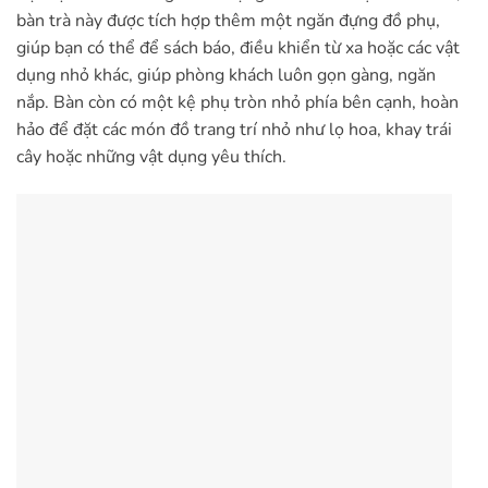
bàn trà này được tích hợp thêm một ngăn đựng đồ phụ,
giúp bạn có thể để sách báo, điều khiển từ xa hoặc các vật
dụng nhỏ khác, giúp phòng khách luôn gọn gàng, ngăn
nắp. Bàn còn có một kệ phụ tròn nhỏ phía bên cạnh, hoàn
hảo để đặt các món đồ trang trí nhỏ như lọ hoa, khay trái
cây hoặc những vật dụng yêu thích.