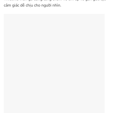
cảm giác dễ chịu cho người nhìn.