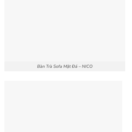
Bàn Trà Sofa Mặt Đá – NICO